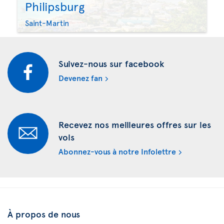
Philipsburg
Saint-Martin
Suivez-nous sur facebook
Devenez fan
Recevez nos meilleures offres sur les
vols
Abonnez-vous à notre Infolettre
À propos de nous