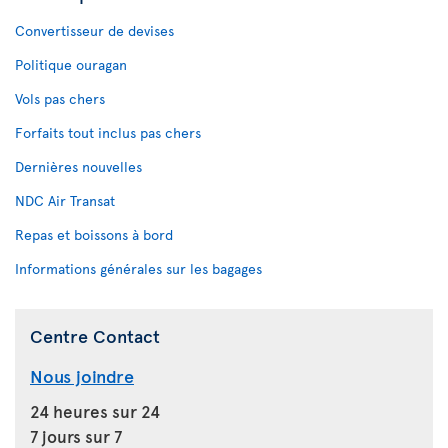
Convertisseur de devises
Politique ouragan
Vols pas chers
Forfaits tout inclus pas chers
Dernières nouvelles
NDC Air Transat
Repas et boissons à bord
Informations générales sur les bagages
Centre Contact
Nous joindre
24 heures sur 24
7 jours sur 7