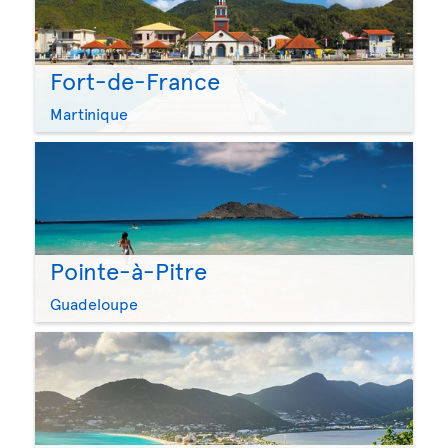
Fort-de-France
Martinique
Pointe-à-Pitre
Guadeloupe