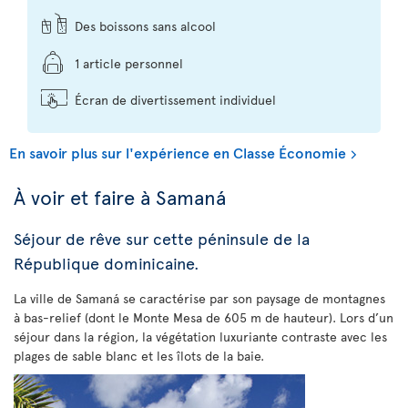
Des boissons sans alcool
1 article personnel
Écran de divertissement individuel
En savoir plus sur l'expérience en Classe Économie
À voir et faire à Samaná
Séjour de rêve sur cette péninsule de la
République dominicaine.
La ville de Samaná se caractérise par son paysage de montagnes
à bas-relief (dont le Monte Mesa de 605 m de hauteur). Lors d’un
séjour dans la région, la végétation luxuriante contraste avec les
plages de sable blanc et les îlots de la baie.