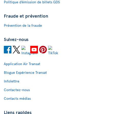
Politique d’émission de billets GDS
Fraude et prévention
Prévention de la fraude
Suivez-nous
Application Air Transat
Blogue Expérience Transat
Infolettre
Contactez-nous
Contacts médias
Liens rapides