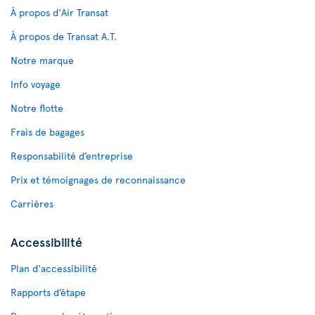
À propos d'Air Transat
À propos de Transat A.T.
Notre marque
Info voyage
Notre flotte
Frais de bagages
Responsabilité d’entreprise
Prix et témoignages de reconnaissance
Carrières
Accessibilité
Plan d'accessibilité
Rapports d’étape