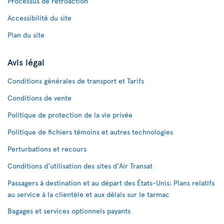
Processus de rétroaction
Accessibilité du site
Plan du site
Avis légal
Conditions générales de transport et Tarifs
Conditions de vente
Politique de protection de la vie privée
Politique de fichiers témoins et autres technologies
Perturbations et recours
Conditions d’utilisation des sites d'Air Transat
Passagers à destination et au départ des États-Unis: Plans relatifs
au service à la clientèle et aux délais sur le tarmac
Bagages et services optionnels payants