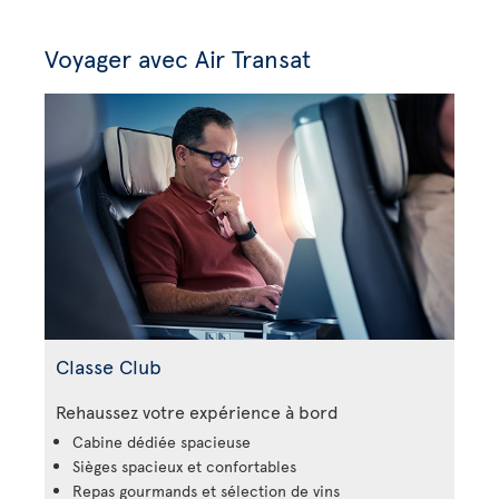
Voyager avec Air Transat
Classe Club
Rehaussez votre expérience à bord
Cabine dédiée spacieuse
Sièges spacieux et confortables
Repas gourmands et sélection de vins