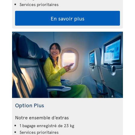
Services prioritaires
En savoir plus
Option Plus
Notre ensemble d’extras
1 bagage enregistré de 23 kg
Services prioritaires