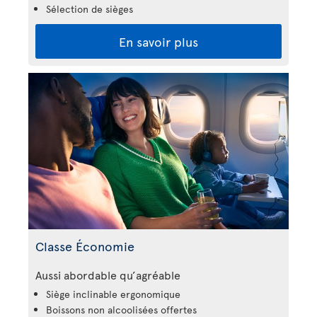
Sélection de sièges
En savoir plus
Classe Économie
Aussi abordable qu’agréable
Siège inclinable ergonomique
Boissons non alcoolisées offertes