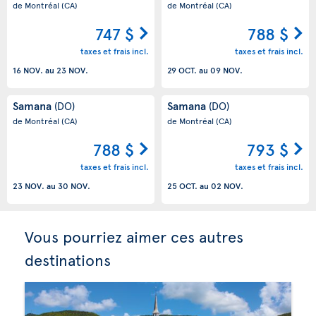
de Montréal
(CA)
de Montréal
(CA)
747 $
788 $
taxes et frais incl.
taxes et frais incl.
16 NOV.
au
23 NOV.
29 OCT.
au
09 NOV.
Samana
Samana
(DO)
(DO)
de Montréal
(CA)
de Montréal
(CA)
788 $
793 $
taxes et frais incl.
taxes et frais incl.
23 NOV.
au
30 NOV.
25 OCT.
au
02 NOV.
Vous pourriez aimer ces autres
destinations