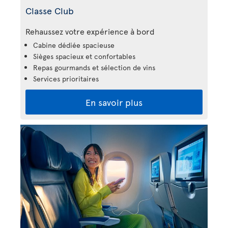
Classe Club
Rehaussez votre expérience à bord
Cabine dédiée spacieuse
Sièges spacieux et confortables
Repas gourmands et sélection de vins
Services prioritaires
En savoir plus