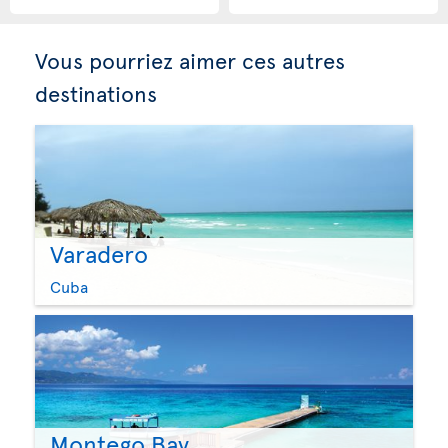
Vous pourriez aimer ces autres
destinations
Varadero
Cuba
Montego Bay