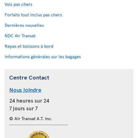
Vols pas chers
Forfaits tout inclus pas chers
Dernières nouvelles
NDC Air Transat
Repas et boissons à bord
Informations générales sur les bagages
Centre Contact
Nous joindre
24 heures sur 24
7 jours sur 7
© Air Transat A.T. Inc.