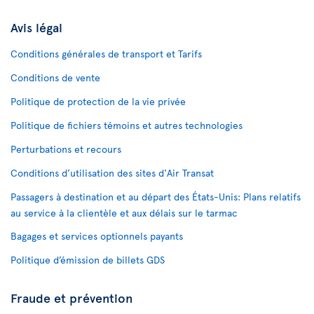
Avis légal
Conditions générales de transport et Tarifs
Conditions de vente
Politique de protection de la vie privée
Politique de fichiers témoins et autres technologies
Perturbations et recours
Conditions d’utilisation des sites d'Air Transat
Passagers à destination et au départ des États-Unis: Plans relatifs
au service à la clientèle et aux délais sur le tarmac
Bagages et services optionnels payants
Politique d’émission de billets GDS
Fraude et prévention