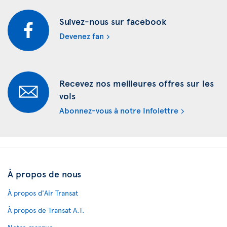
Suivez-nous sur facebook
Devenez fan
Recevez nos meilleures offres sur les
vols
Abonnez-vous à notre Infolettre
À propos de nous
À propos d'Air Transat
À propos de Transat A.T.