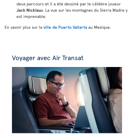
deux parcours et il a été dessiné par le célèbre joueur
Jack Nicklaus
. La vue sur les montagnes du Sierra Madre y
est imprenable.
En savoir plus sur la
ville de Puerto Vallarta
au Mexique.
Voyager avec Air Transat