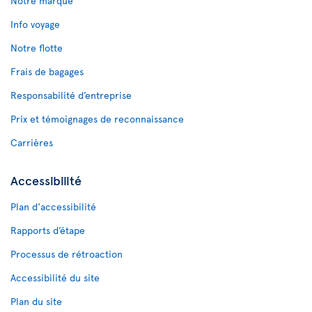
Notre marque
Info voyage
Notre flotte
Frais de bagages
Responsabilité d’entreprise
Prix et témoignages de reconnaissance
Carrières
Accessibilité
Plan d'accessibilité
Rapports d’étape
Processus de rétroaction
Accessibilité du site
Plan du site