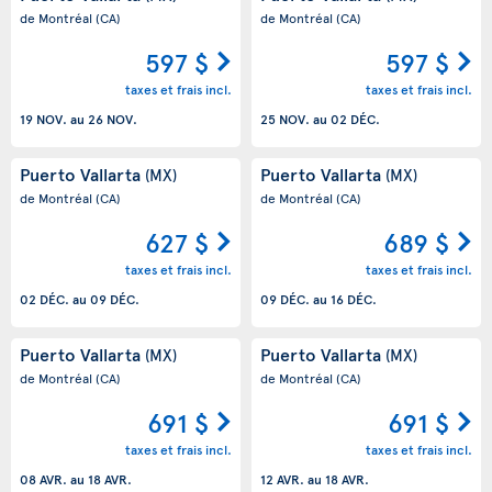
de Montréal
(CA)
de Montréal
(CA)
597 $
597 $
taxes et frais incl.
taxes et frais incl.
19 NOV.
au
26 NOV.
25 NOV.
au
02 DÉC.
Puerto Vallarta
Puerto Vallarta
(MX)
(MX)
de Montréal
(CA)
de Montréal
(CA)
627 $
689 $
taxes et frais incl.
taxes et frais incl.
02 DÉC.
au
09 DÉC.
09 DÉC.
au
16 DÉC.
Puerto Vallarta
Puerto Vallarta
(MX)
(MX)
de Montréal
(CA)
de Montréal
(CA)
691 $
691 $
taxes et frais incl.
taxes et frais incl.
08 AVR.
au
18 AVR.
12 AVR.
au
18 AVR.