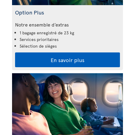
Option Plus
Notre ensemble d’extras
1 bagage enregistré de 23 kg
Services prioritaires
Sélection de sièges
En savoir plus