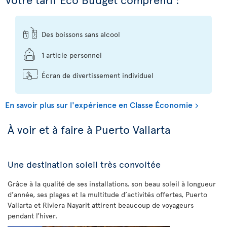
Des boissons sans alcool
1 article personnel
Écran de divertissement individuel
En savoir plus sur l'expérience en Classe Économie
À voir et à faire à Puerto Vallarta
Une destination soleil très convoitée
Grâce à la qualité de ses installations, son beau soleil à longueur
d’année, ses plages et la multitude d’activités offertes, Puerto
Vallarta et Riviera Nayarit attirent beaucoup de voyageurs
pendant l’hiver.