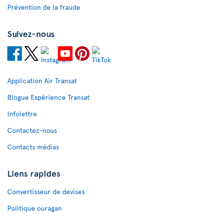
Prévention de la fraude
Suivez-nous
Application Air Transat
Blogue Expérience Transat
Infolettre
Contactez-nous
Contacts médias
Liens rapides
Convertisseur de devises
Politique ouragan