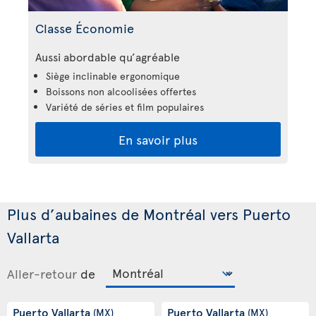
Classe Économie
Aussi abordable qu’agréable
Siège inclinable ergonomique
Boissons non alcoolisées offertes
Variété de séries et film populaires
En savoir plus
Plus d’aubaines de Montréal vers Puerto
Vallarta
Aller-retour
de
Puerto Vallarta
Puerto Vallarta
(MX)
(MX)