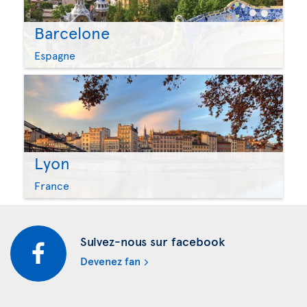
Barcelone
Espagne
Lyon
France
Suivez-nous sur facebook
Devenez fan