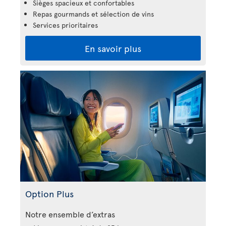
Sièges spacieux et confortables
Repas gourmands et sélection de vins
Services prioritaires
En savoir plus
Option Plus
Notre ensemble d’extras