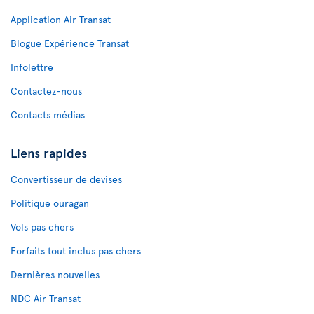
Application Air Transat
Blogue Expérience Transat
Infolettre
Contactez-nous
Contacts médias
Liens rapides
Convertisseur de devises
Politique ouragan
Vols pas chers
Forfaits tout inclus pas chers
Dernières nouvelles
NDC Air Transat