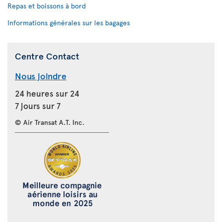
Repas et boissons à bord
Informations générales sur les bagages
Centre Contact
Nous joindre
24 heures sur 24
7 jours sur 7
© Air Transat A.T. Inc.