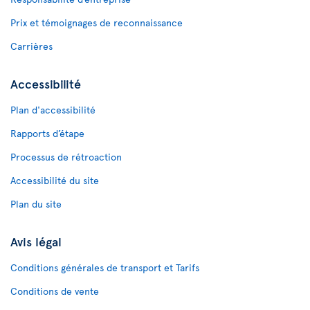
Prix et témoignages de reconnaissance
Carrières
Accessibilité
Plan d'accessibilité
Rapports d’étape
Processus de rétroaction
Accessibilité du site
Plan du site
Avis légal
Conditions générales de transport et Tarifs
Conditions de vente