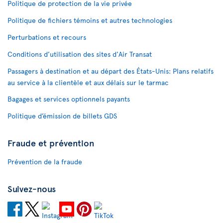
Politique de protection de la vie privée
Politique de fichiers témoins et autres technologies
Perturbations et recours
Conditions d’utilisation des sites d'Air Transat
Passagers à destination et au départ des États-Unis: Plans relatifs
au service à la clientèle et aux délais sur le tarmac
Bagages et services optionnels payants
Politique d’émission de billets GDS
Fraude et prévention
Prévention de la fraude
Suivez-nous