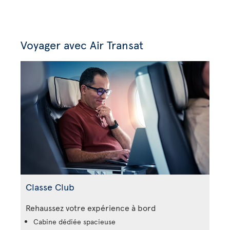
Voyager avec Air Transat
Classe Club
Rehaussez votre expérience à bord
Cabine dédiée spacieuse