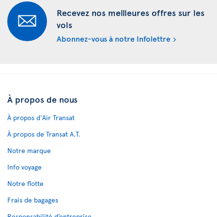
Recevez nos meilleures offres sur les
vols
Abonnez-vous à notre Infolettre
À propos de nous
À propos d'Air Transat
À propos de Transat A.T.
Notre marque
Info voyage
Notre flotte
Frais de bagages
Responsabilité d’entreprise