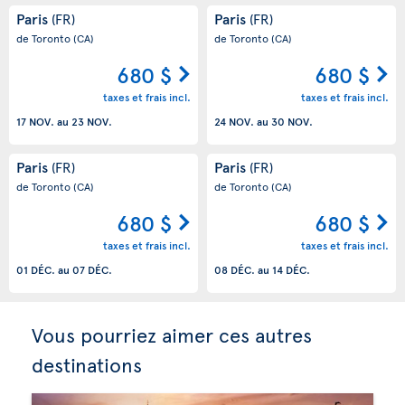
Paris
Paris
(FR)
(FR)
de Toronto
(CA)
de Toronto
(CA)
680 $
680 $
taxes et frais incl.
taxes et frais incl.
17 NOV.
au
23 NOV.
24 NOV.
au
30 NOV.
Paris
Paris
(FR)
(FR)
de Toronto
(CA)
de Toronto
(CA)
680 $
680 $
taxes et frais incl.
taxes et frais incl.
01 DÉC.
au
07 DÉC.
08 DÉC.
au
14 DÉC.
Vous pourriez aimer ces autres
destinations