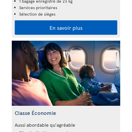
1 bagage enregistré de 23 kg
Services prioritaires
Sélection de sièges
En savoir plus
Classe Économie
Aussi abordable qu’agréable