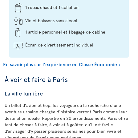
1 repas chaud et 1 collation
Vin et boissons sans alcool
1 article personnel et 1 bagage de cabine
Écran de divertissement individuel
En savoir plus sur l'expérience en Classe Économie
À voir et faire à Paris
La ville lumière
Un billet d’avion et hop, les voyageurs à la recherche d’une
aventure urbaine chargée d’histoire verront Paris comme leur
destination idéale. Répartie en 20 arrondissements, Paris offre
tant de choses à faire, à voir et à goûter, qu’il est facile
d’envisager d’y passer plusieurs semaines pour bien vivre et
s’imprégner de l’expérience parisienne.