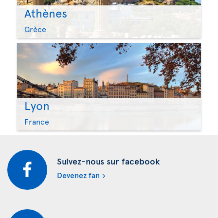
Athènes
Grèce
Lyon
France
Suivez-nous sur facebook
Devenez fan