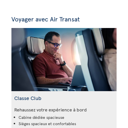
Voyager avec Air Transat
Classe Club
Rehaussez votre expérience à bord
Cabine dédiée spacieuse
Sièges spacieux et confortables