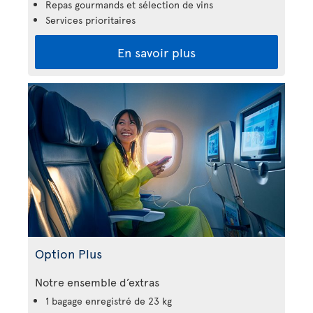
Repas gourmands et sélection de vins
Services prioritaires
En savoir plus
Option Plus
Notre ensemble d’extras
1 bagage enregistré de 23 kg