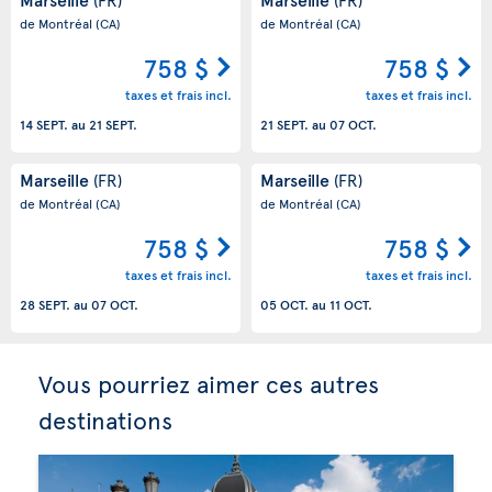
de Montréal
(CA)
de Montréal
(CA)
758 $
758 $
taxes et frais incl.
taxes et frais incl.
14 SEPT.
au
21 SEPT.
21 SEPT.
au
07 OCT.
Marseille
Marseille
(FR)
(FR)
de Montréal
(CA)
de Montréal
(CA)
758 $
758 $
taxes et frais incl.
taxes et frais incl.
28 SEPT.
au
07 OCT.
05 OCT.
au
11 OCT.
Vous pourriez aimer ces autres
destinations