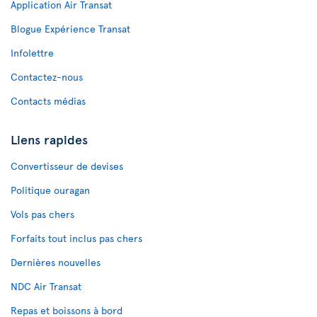
Application Air Transat
Blogue Expérience Transat
Infolettre
Contactez-nous
Contacts médias
Liens rapides
Convertisseur de devises
Politique ouragan
Vols pas chers
Forfaits tout inclus pas chers
Dernières nouvelles
NDC Air Transat
Repas et boissons à bord