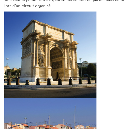
lors d’un circuit organisé.