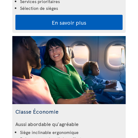
Services prioritaires
Sélection de sièges
En savoir plus
Classe Économie
Aussi abordable qu’agréable
Siège inclinable ergonomique