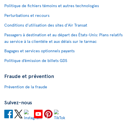
Politique de fichiers témoins et autres technologies
Perturbations et recours
Conditions d’utilisation des sites d'Air Transat
Passagers à destination et au départ des États-Unis: Plans relatifs
au service à la clientèle et aux délais sur le tarmac
Bagages et services optionnels payants
Politique d’émission de billets GDS
Fraude et prévention
Prévention de la fraude
Suivez-nous