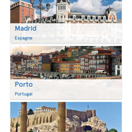
Madrid
Espagne
Porto
Portugal