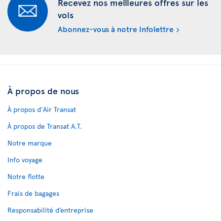
Recevez nos meilleures offres sur les
vols
Abonnez-vous à notre Infolettre
À propos de nous
À propos d'Air Transat
À propos de Transat A.T.
Notre marque
Info voyage
Notre flotte
Frais de bagages
Responsabilité d’entreprise