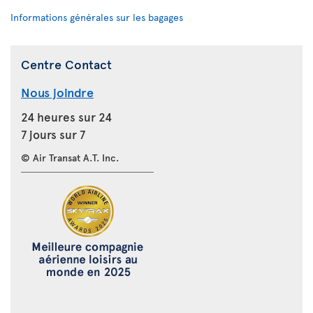
Informations générales sur les bagages
Centre Contact
Nous joindre
24 heures sur 24
7 jours sur 7
© Air Transat A.T. Inc.