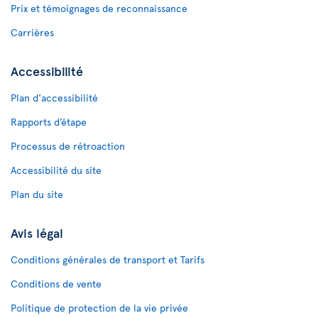
Prix et témoignages de reconnaissance
Carrières
Accessibilité
Plan d'accessibilité
Rapports d’étape
Processus de rétroaction
Accessibilité du site
Plan du site
Avis légal
Conditions générales de transport et Tarifs
Conditions de vente
Politique de protection de la vie privée