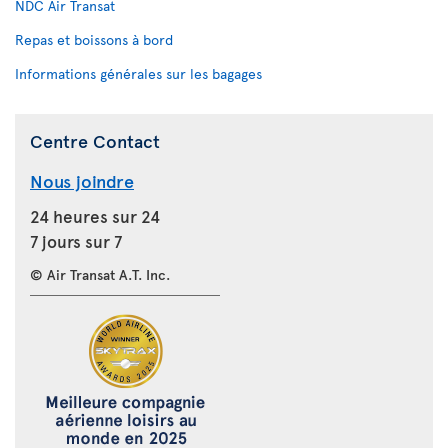
NDC Air Transat
Repas et boissons à bord
Informations générales sur les bagages
Centre Contact
Nous joindre
24 heures sur 24
7 jours sur 7
© Air Transat A.T. Inc.