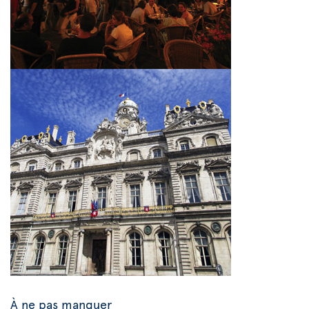
À ne pas manquer