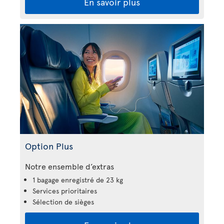
En savoir plus
Option Plus
Notre ensemble d’extras
1 bagage enregistré de 23 kg
Services prioritaires
Sélection de sièges