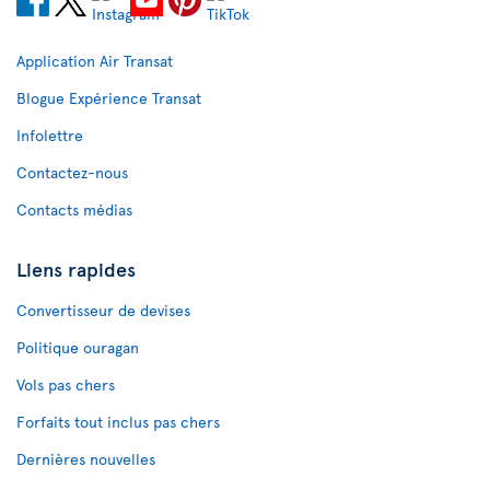
Application Air Transat
Blogue Expérience Transat
Infolettre
Contactez-nous
Contacts médias
Liens rapides
Convertisseur de devises
Politique ouragan
Vols pas chers
Forfaits tout inclus pas chers
Dernières nouvelles