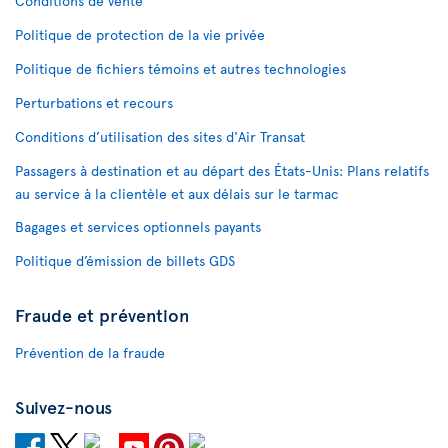
Conditions de vente
Politique de protection de la vie privée
Politique de fichiers témoins et autres technologies
Perturbations et recours
Conditions d’utilisation des sites d'Air Transat
Passagers à destination et au départ des États-Unis: Plans relatifs
au service à la clientèle et aux délais sur le tarmac
Bagages et services optionnels payants
Politique d’émission de billets GDS
Fraude et prévention
Prévention de la fraude
Suivez-nous