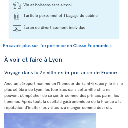
Vin et boissons sans alcool
1 article personnel et 1 bagage de cabine
Écran de divertissement individuel
En savoir plus sur l'expérience en Classe Économie
À voir et faire à Lyon
Voyage dans la 3e ville en importance de France
Avec un aéroport nommé en l’honneur de Saint-Exupéry, le fils le
plus célèbre de Lyon, les touristes dans cette ville chic ne
peuvent s’empêcher de se sentir comme des princes parmi les
hommes. Après tout, la capitale gastronomique de la France a la
réputation d’inciter les visiteurs à manger comme des rois.