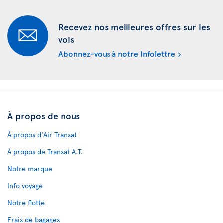
Recevez nos meilleures offres sur les
vols
Abonnez-vous à notre Infolettre
À propos de nous
À propos d'Air Transat
À propos de Transat A.T.
Notre marque
Info voyage
Notre flotte
Frais de bagages