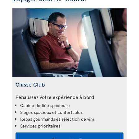
Classe Club
Rehaussez votre expérience à bord
Cabine dédiée spacieuse
Sièges spacieux et confortables
Repas gourmands et sélection de vins
Services prioritaires