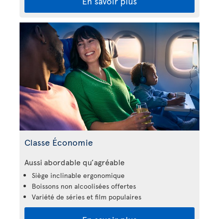
En savoir plus
Classe Économie
Aussi abordable qu’agréable
Siège inclinable ergonomique
Boissons non alcoolisées offertes
Variété de séries et film populaires