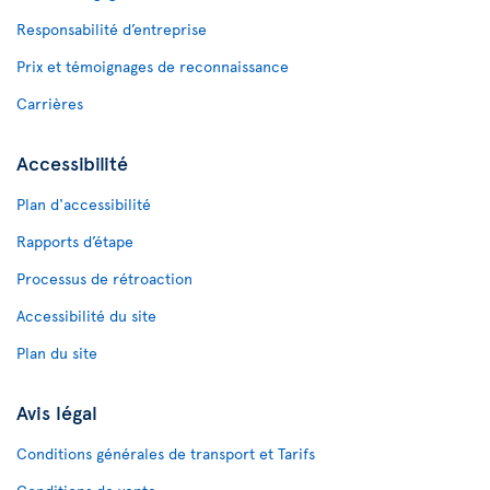
Responsabilité d’entreprise
Prix et témoignages de reconnaissance
Carrières
Accessibilité
Plan d'accessibilité
Rapports d’étape
Processus de rétroaction
Accessibilité du site
Plan du site
Avis légal
Conditions générales de transport et Tarifs