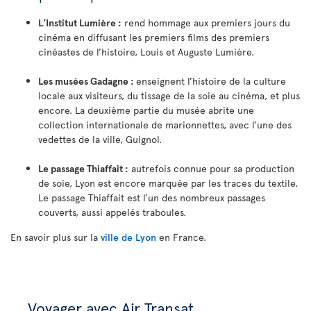
L’Institut Lumière :
rend hommage aux premiers jours du
cinéma en diffusant les premiers films des premiers
cinéastes de l’histoire, Louis et Auguste Lumière.
Les musées Gadagne :
enseignent l’histoire de la culture
locale aux visiteurs, du tissage de la soie au cinéma, et plus
encore. La deuxième partie du musée abrite une
collection internationale de marionnettes, avec l’une des
vedettes de la ville, Guignol.
Le passage Thiaffait :
autrefois connue pour sa production
de soie, Lyon est encore marquée par les traces du textile.
Le passage Thiaffait est l’un des nombreux passages
couverts, aussi appelés traboules.
En savoir plus sur la
ville de Lyon
en France.
Voyager avec Air Transat