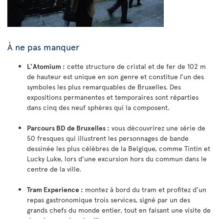
À ne pas manquer
L’Atomium :
cette structure de cristal et de fer de 102 m
de hauteur est unique en son genre et constitue l’un des
symboles les plus remarquables de Bruxelles. Des
expositions permanentes et temporaires sont réparties
dans cinq des neuf sphères qui la composent.
Parcours BD de Bruxelles :
vous découvrirez une série de
50 fresques qui illustrent les personnages de bande
dessinée les plus célèbres de la Belgique, comme Tintin et
Lucky Luke, lors d’une excursion hors du commun dans le
centre de la ville.
Tram Experience :
montez à bord du tram et profitez d’un
repas gastronomique trois services, signé par un des
grands chefs du monde entier, tout en faisant une visite de