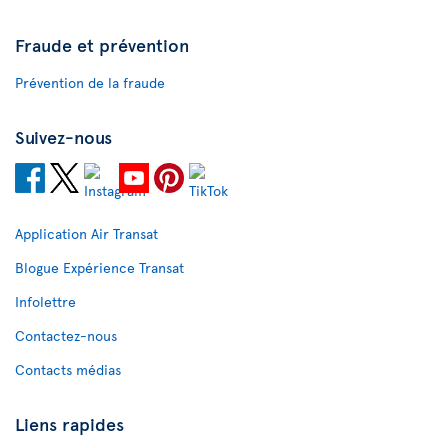
Fraude et prévention
Prévention de la fraude
Suivez-nous
Application Air Transat
Blogue Expérience Transat
Infolettre
Contactez-nous
Contacts médias
Liens rapides