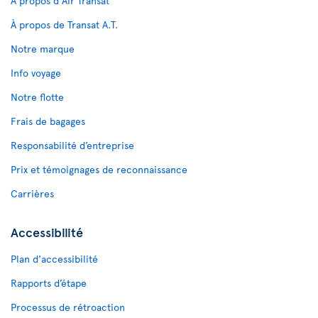
À propos d'Air Transat
À propos de Transat A.T.
Notre marque
Info voyage
Notre flotte
Frais de bagages
Responsabilité d’entreprise
Prix et témoignages de reconnaissance
Carrières
Accessibilité
Plan d'accessibilité
Rapports d’étape
Processus de rétroaction