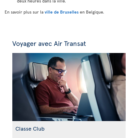
deux heures dans la ville.
En savoir plus sur la
ville de Bruxelles
en Belgique.
Voyager avec Air Transat
Classe Club