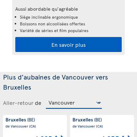
Aussi abordable qu’agréable
Siège inclinable ergonomique
Boissons non alcoolisées offertes
Variété de séries et film populaires
En savoir plus
Plus d'aubaines de Vancouver vers
Bruxelles
Aller-retour
de
Bruxelles
Bruxelles
(BE)
(BE)
de Vancouver
(CA)
de Vancouver
(CA)