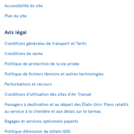
Accessibilité du site
Plan du site
Avis légal
Conditions générales de transport et Tarifs
Conditions de vente
Politique de protection de la vie privée
Politique de fichiers témoins et autres technologies
Perturbations et recours
Conditions d’utilisation des sites d'Air Transat
Passagers à destination et au départ des États-Unis: Plans relatifs
au service à la clientèle et aux délais sur le tarmac
Bagages et services optionnels payants
Politique d’émission de billets GDS