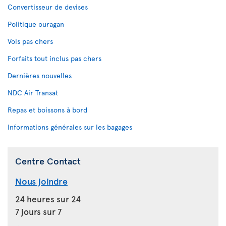
Convertisseur de devises
Politique ouragan
Vols pas chers
Forfaits tout inclus pas chers
Dernières nouvelles
NDC Air Transat
Repas et boissons à bord
Informations générales sur les bagages
Centre Contact
Nous joindre
24 heures sur 24
7 jours sur 7