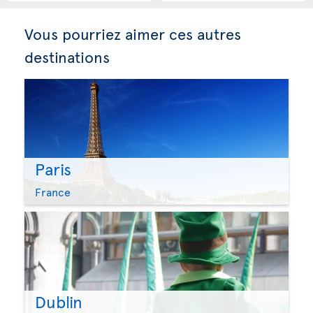
Vous pourriez aimer ces autres
destinations
Paris
France
Dublin