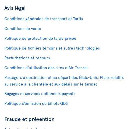
Avis légal
Conditions générales de transport et Tarifs
Conditions de vente
Politique de protection de la vie privée
Politique de fichiers témoins et autres technologies
Perturbations et recours
Conditions d’utilisation des sites d'Air Transat
Passagers à destination et au départ des États-Unis: Plans relatifs
au service à la clientèle et aux délais sur le tarmac
Bagages et services optionnels payants
Politique d’émission de billets GDS
Fraude et prévention