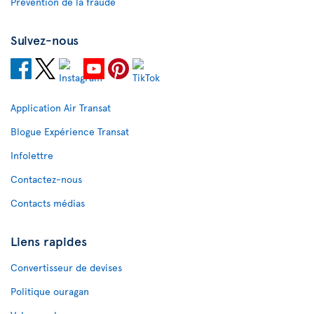
Prévention de la fraude
Suivez-nous
Application Air Transat
Blogue Expérience Transat
Infolettre
Contactez-nous
Contacts médias
Liens rapides
Convertisseur de devises
Politique ouragan