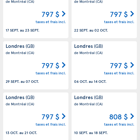
de Montréal
(CA)
de Montréal
(CA)
797 $
797 $
taxes et frais incl.
taxes et frais incl.
17 SEPT.
au
23 SEPT.
22 SEPT.
au
02 OCT.
Londres
Londres
(GB)
(GB)
de Montréal
(CA)
de Montréal
(CA)
797 $
797 $
taxes et frais incl.
taxes et frais incl.
29 SEPT.
au
07 OCT.
06 OCT.
au
14 OCT.
Londres
Londres
(GB)
(GB)
de Montréal
(CA)
de Montréal
(CA)
797 $
808 $
taxes et frais incl.
taxes et frais incl.
13 OCT.
au
21 OCT.
10 SEPT.
au
18 SEPT.