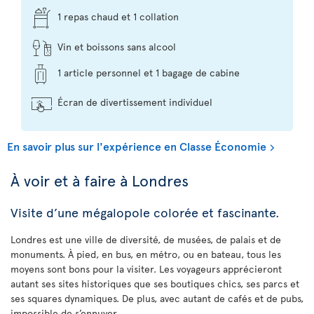
1 repas chaud et 1 collation
Vin et boissons sans alcool
1 article personnel et 1 bagage de cabine
Écran de divertissement individuel
En savoir plus sur l'expérience en Classe Économie
À voir et à faire à Londres
Visite d’une mégalopole colorée et fascinante.
Londres est une ville de diversité, de musées, de palais et de
monuments. À pied, en bus, en métro, ou en bateau, tous les
moyens sont bons pour la visiter. Les voyageurs apprécieront
autant ses sites historiques que ses boutiques chics, ses parcs et
ses squares dynamiques. De plus, avec autant de cafés et de pubs,
impossible de s’ennuyer.