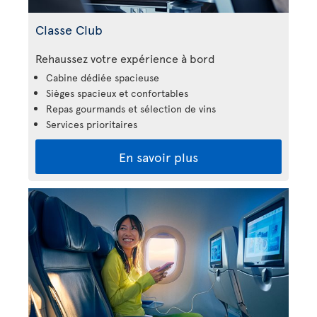
Classe Club
Rehaussez votre expérience à bord
Cabine dédiée spacieuse
Sièges spacieux et confortables
Repas gourmands et sélection de vins
Services prioritaires
En savoir plus