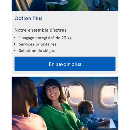
Option Plus
Notre ensemble d’extras
1 bagage enregistré de 23 kg
Services prioritaires
Sélection de sièges
En savoir plus