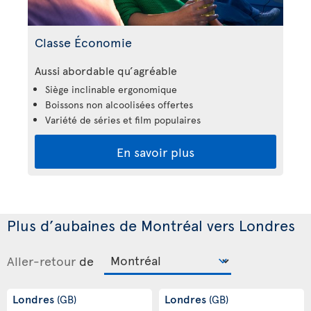
Classe Économie
Aussi abordable qu’agréable
Siège inclinable ergonomique
Boissons non alcoolisées offertes
Variété de séries et film populaires
En savoir plus
Plus d’aubaines de Montréal vers Londres
Aller-retour
de
Londres
Londres
(GB)
(GB)