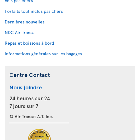
Vols pas chers
Forfaits tout inclus pas chers
Dernières nouvelles
NDC Air Transat
Repas et boissons à bord
Informations générales sur les bagages
Centre Contact
Nous joindre
24 heures sur 24
7 jours sur 7
© Air Transat A.T. Inc.