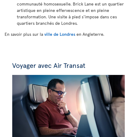
communauté homosexuelle. Brick Lane est un quartier
artistique en pleine effervescence et en pleine
transformation. Une visite à pied s’impose dans ces
quartiers branchés de Londres.
En savoir plus sur la
ville de Londres
en Angleterre.
Voyager avec Air Transat