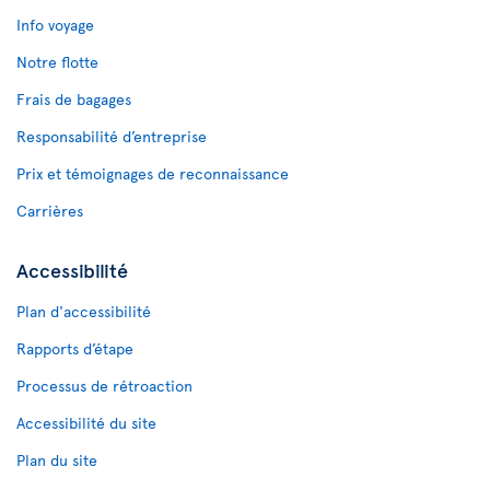
Info voyage
Notre flotte
Frais de bagages
Responsabilité d’entreprise
Prix et témoignages de reconnaissance
Carrières
Accessibilité
Plan d'accessibilité
Rapports d’étape
Processus de rétroaction
Accessibilité du site
Plan du site