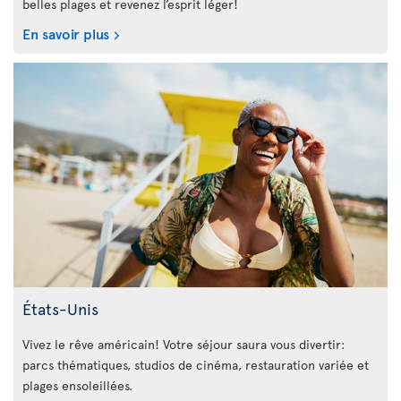
belles plages et revenez l’esprit léger!
En savoir plus
États-Unis
Vivez le rêve américain! Votre séjour saura vous divertir:
parcs thématiques, studios de cinéma, restauration variée et
plages ensoleillées.