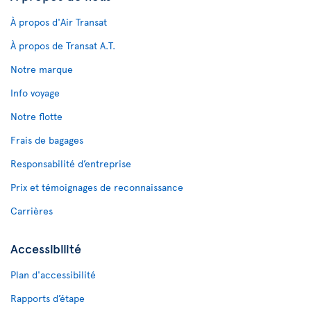
À propos d'Air Transat
À propos de Transat A.T.
Notre marque
Info voyage
Notre flotte
Frais de bagages
Responsabilité d’entreprise
Prix et témoignages de reconnaissance
Carrières
Accessibilité
Plan d'accessibilité
Rapports d’étape