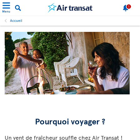
1
Menu
Accueil
Pourquoi voyager ?
Un vent de fraîcheur souffle chez Air Transat !