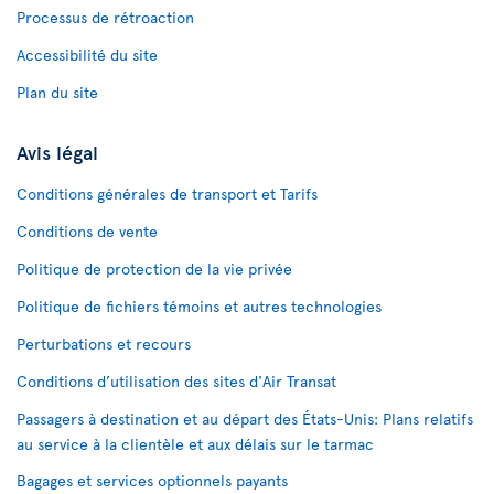
Processus de rétroaction
Accessibilité du site
Plan du site
Avis légal
Conditions générales de transport et Tarifs
Conditions de vente
Politique de protection de la vie privée
Politique de fichiers témoins et autres technologies
Perturbations et recours
Conditions d’utilisation des sites d'Air Transat
Passagers à destination et au départ des États-Unis: Plans relatifs
au service à la clientèle et aux délais sur le tarmac
Bagages et services optionnels payants