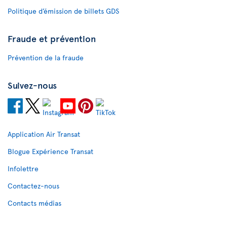
Politique d’émission de billets GDS
Fraude et prévention
Prévention de la fraude
Suivez-nous
Application Air Transat
Blogue Expérience Transat
Infolettre
Contactez-nous
Contacts médias