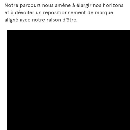
Notre parcours nous amène à élargir nos horizons
et à dévoiler un repositionnement de marque
aligné avec notre raison d’être.