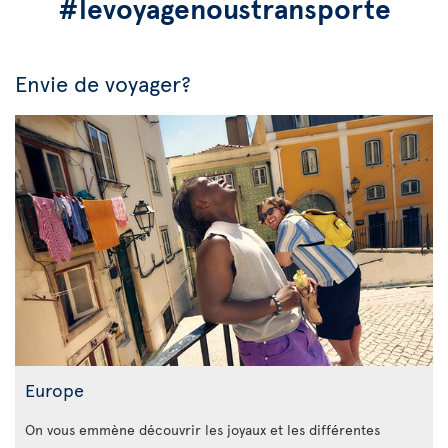
#levoyagenoustransporte
Envie de voyager?
Europe
On vous emmène découvrir les joyaux et les différentes