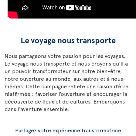
Le voyage nous transporte
Nous partageons votre passion pour les voyages.
Le voyage nous transporte et nous croyons qu'il a
un pouvoir transformateur sur notre bien-être,
notre ouverture au monde, aux autres et à nous-
mêmes. Cette campagne reflète une raison d’être
réaffirmée : favoriser l’ouverture et encourager la
découverte de lieux et de cultures. Embarquons
dans l’aventure ensemble.
Partagez votre expérience transformatrice