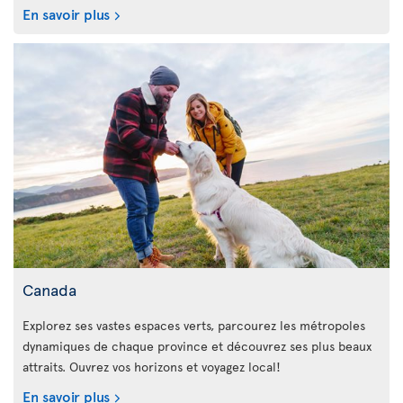
En savoir plus
Canada
Explorez ses vastes espaces verts, parcourez les métropoles
dynamiques de chaque province et découvrez ses plus beaux
attraits. Ouvrez vos horizons et voyagez local!
En savoir plus