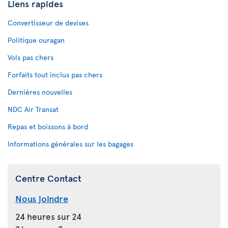
Liens rapides
Convertisseur de devises
Politique ouragan
Vols pas chers
Forfaits tout inclus pas chers
Dernières nouvelles
NDC Air Transat
Repas et boissons à bord
Informations générales sur les bagages
Centre Contact
Nous joindre
24 heures sur 24