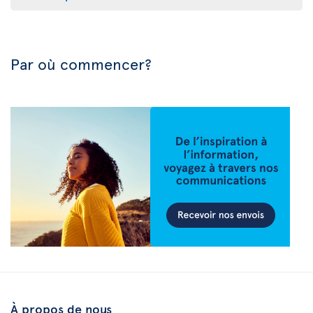
Par où commencer?
À propos de nous