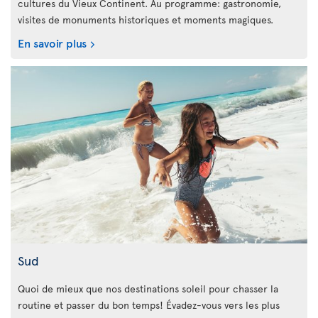
cultures du Vieux Continent. Au programme: gastronomie,
visites de monuments historiques et moments magiques.
En savoir plus
Sud
Quoi de mieux que nos destinations soleil pour chasser la
routine et passer du bon temps! Évadez-vous vers les plus