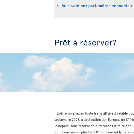
Vols avec nos partenaires connectair 
Prêt à réserver?
† L’offre Voyagez en toute tranquillité est valable po
septembre 2026, à destination de l’Europe, de l’Afri
le départ, sous réserve de différence tarifaire appli
doit avoir lieu au plus tard 12 mois suivant la date