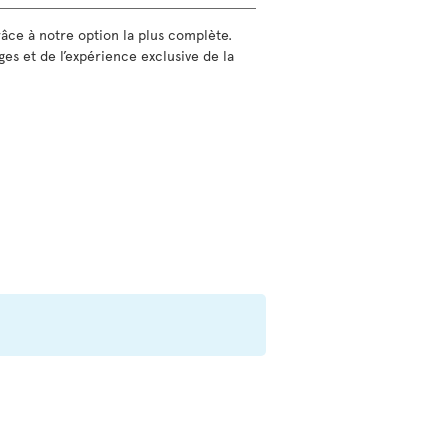
grâce à notre option la plus complète.
ges et de l’expérience exclusive de la