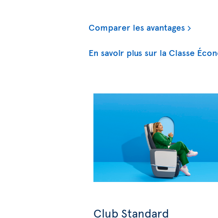
Comparer les avantages
En savoir plus sur la Classe Éco
Club Standard