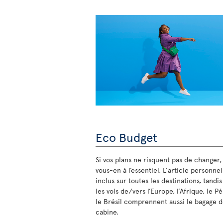
Eco Budget
Si vos plans ne risquent pas de changer,
vous-en à l’essentiel. L’article personnel
inclus sur toutes les destinations, tandi
les vols de/vers l’Europe, l’Afrique, le P
le Brésil comprennent aussi le bagage 
cabine.