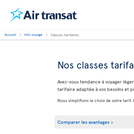
Accueil
Info voyage
Classes tarifaires
Nos classes tarifa
Avez-vous tendance à voyager léger o
tarifaire adaptée à vos besoins et 
Nous simplifions le choix de votre tarif.
Comparer les avantages