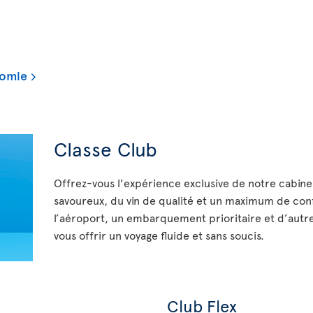
nomie
Classe Club
Offrez-vous l'expérience exclusive de notre cabine
savoureux, du vin de qualité et un maximum de con
l’aéroport, un embarquement prioritaire et d’autre
vous offrir un voyage fluide et sans soucis.
Club Flex