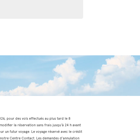
2026, pour des vols effectués au plus tard le 8
odifier la réservation sans frais jusqu’à 24 h avant
our un futur voyage. Le voyage réservé avec le crédit
via notre Centre Contact. Les demandes d’annulation