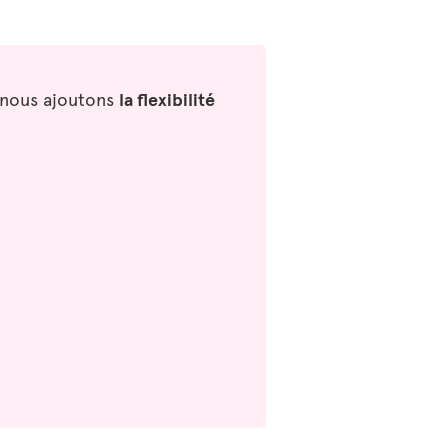
i nous ajoutons
la flexibilité