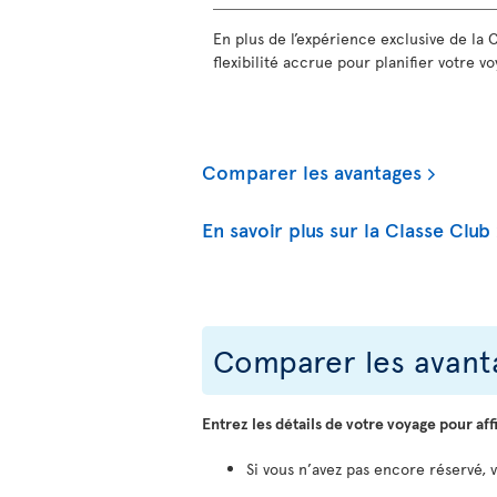
En plus de l’expérience exclusive de la 
flexibilité accrue pour planifier votre voy
Comparer les avantages
En savoir plus sur la Classe Club
Comparer les avanta
Entrez les détails de votre voyage pour aff
Si vous n’avez pas encore réservé, 