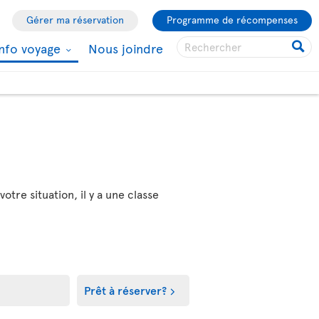
Gérer ma réservation
Programme de récompenses
Info voyage
Nous joindre
tre situation, il y a une classe
Prêt à réserver?