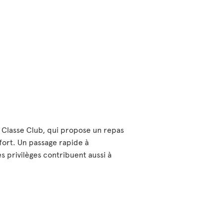
 Classe Club, qui propose un repas
fort. Un passage rapide à
s privilèges contribuent aussi à