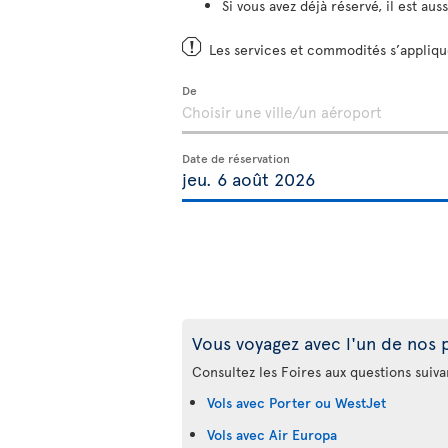
Si vous avez déjà réservé, il est aus
Les services et commodités s’applique
De
Date de réservation
Vous voyagez avec l'un de nos 
Consultez les Foires aux questions suiva
Vols avec Porter ou WestJet
Vols avec Air Europa