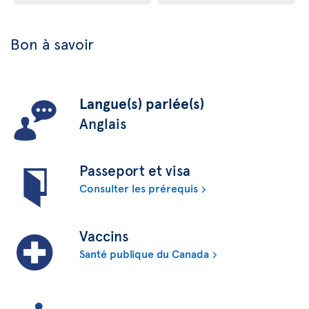
Bon à savoir
Langue(s) parlée(s)
Anglais
Passeport et visa
Consulter les prérequis
Vaccins
Santé publique du Canada