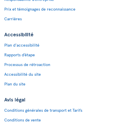
Prix et témoignages de reconnaissance
Carrières
Accessibilité
Plan d'accessibilité
Rapports d’étape
Processus de rétroaction
Accessibilité du site
Plan du site
Avis légal
Conditions générales de transport et Tarifs
Conditions de vente