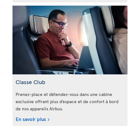
Classe Club
Prenez-place et détendez-vous dans une cabine
exclusive offrant plus d’espace et de confort à bord
de nos appareils Airbus.
En savoir plus