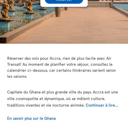
Réserver des vols pour Accra, rien de plus facile avec Air
Transat! Au moment de planifier votre séjour, consultez le
calendrier ci-dessous, car certains itinéraires varient selon
les saisons.
Capitale du Ghana et plus grande ville du pays, Accra est une
ville cosmopolite et dynamique, où se mêlent culture,
traditions vivantes et vie nocturne animée.
Continuer à lire...
En savoir plus sur le Ghana