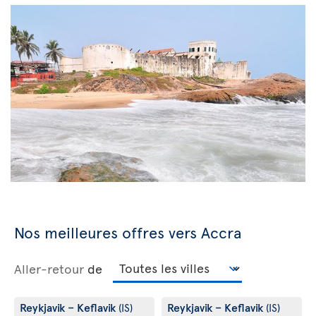
Nos meilleures offres vers Accra
Aller-retour
de
Reykjavik – Keflavik
Reykjavik – Keflavik
(IS)
(IS)