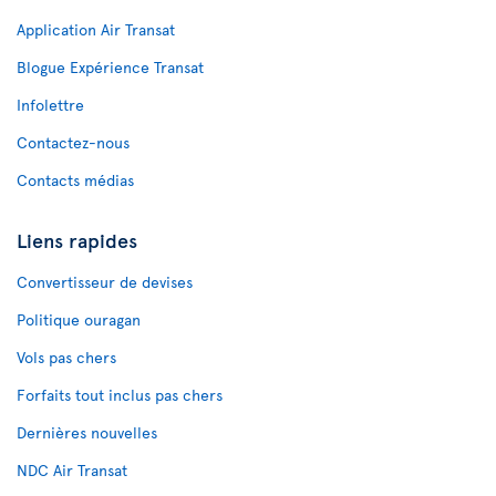
Application Air Transat
Blogue Expérience Transat
Infolettre
Contactez-nous
Contacts médias
Liens rapides
Convertisseur de devises
Politique ouragan
Vols pas chers
Forfaits tout inclus pas chers
Dernières nouvelles
NDC Air Transat