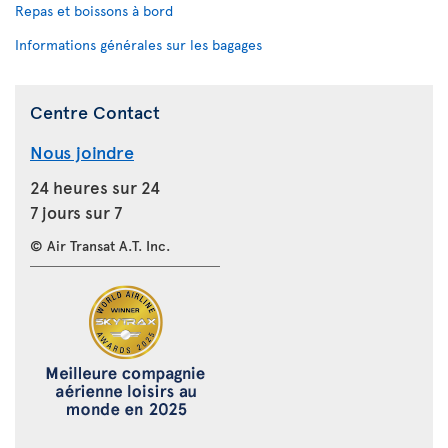
Repas et boissons à bord
Informations générales sur les bagages
Centre Contact
Nous joindre
24 heures sur 24
7 jours sur 7
© Air Transat A.T. Inc.