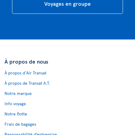
Voyages en groupe
À propos de nous
À propos d'Air Transat
À propos de Transat A.T.
Notre marque
Info voyage
Notre flotte
Frais de bagages
Responsabilité d’entreprise