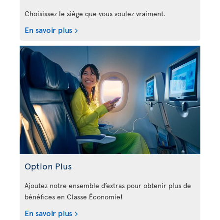
Choisissez le siège que vous voulez vraiment.
En savoir plus
Option Plus
Ajoutez notre ensemble d’extras pour obtenir plus de
bénéfices en Classe Économie!
En savoir plus