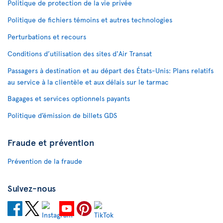
Politique de protection de la vie privée
Politique de fichiers témoins et autres technologies
Perturbations et recours
Conditions d’utilisation des sites d'Air Transat
Passagers à destination et au départ des États-Unis: Plans relatifs
au service à la clientèle et aux délais sur le tarmac
Bagages et services optionnels payants
Politique d’émission de billets GDS
Fraude et prévention
Prévention de la fraude
Suivez-nous