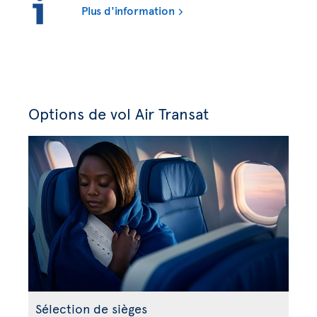
Plus d'information
Options de vol Air Transat
Sélection de sièges