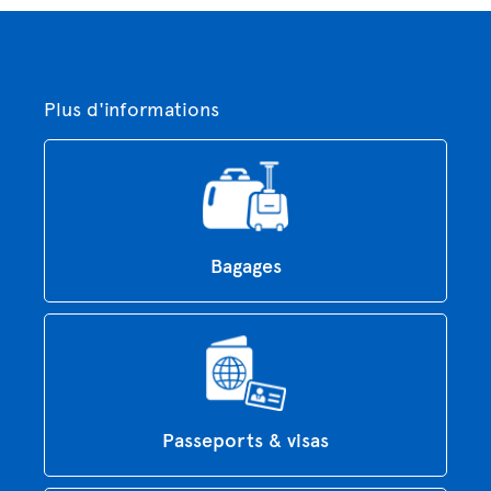
Plus d'informations
Bagages
Passeports & visas