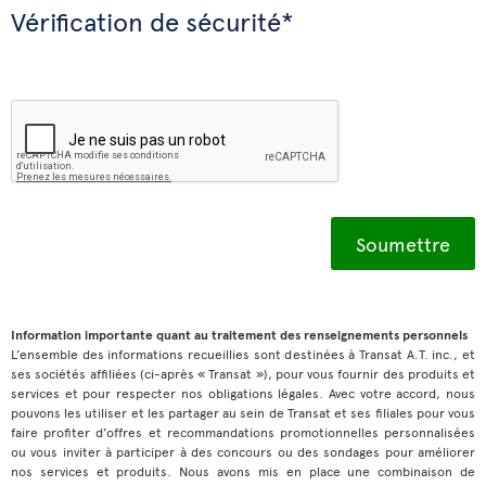
Vérification de sécurité*
Information importante quant au traitement des renseignements personnels
L’ensemble des informations recueillies sont destinées à Transat A.T. inc., et
ses sociétés affiliées (ci-après « Transat »), pour vous fournir des produits et
services et pour respecter nos obligations légales. Avec votre accord, nous
pouvons les utiliser et les partager au sein de Transat et ses filiales pour vous
faire profiter d’offres et recommandations promotionnelles personnalisées
ou vous inviter à participer à des concours ou des sondages pour améliorer
nos services et produits. Nous avons mis en place une combinaison de