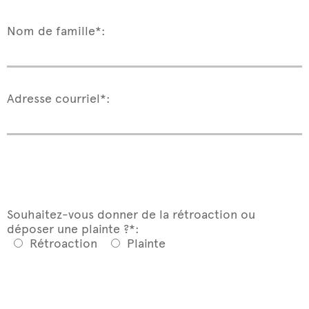
Nom de famille*:
Adresse courriel*:
Souhaitez-vous donner de la rétroaction ou
déposer une plainte ?*:
Rétroaction
Plainte