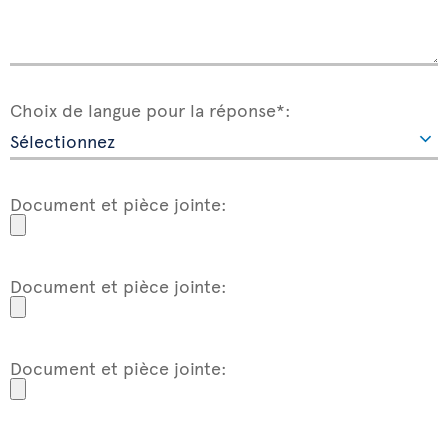
Choix de langue pour la réponse*:
Document et pièce jointe:
Document et pièce jointe:
Document et pièce jointe: