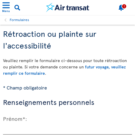
1
Menu
Formulaires
Rétroaction ou plainte sur
l'accessibilité
Veuillez remplir le formulaire ci-dessous pour toute rétroaction
ou plainte. Si votre demande concerne un
futur voyage, veuillez
remplir ce formulaire
.
* Champ obligatoire
Renseignements personnels
Prénom*: