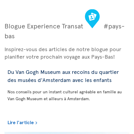
Blogue Experience Transat
#pays-
bas
Inspirez-vous des articles de notre blogue pour
planifier votre prochain voyage aux Pays-Bas!
Du Van Gogh Museum aux recoins du quartier
des musées d'Amsterdam avec les enfants
Nos conseils pour un instant culturel agréable en famille au
Van Gogh Museum et ailleurs à Amsterdam.
Lire l'article