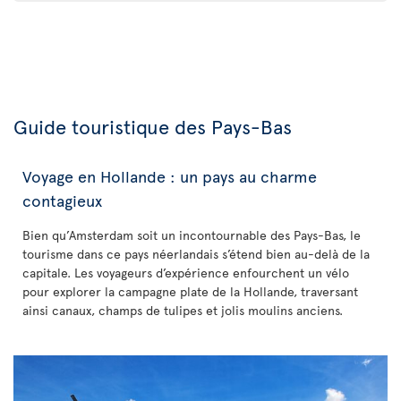
Guide touristique des Pays-Bas
Voyage en Hollande : un pays au charme
contagieux
Bien qu’Amsterdam soit un incontournable des Pays-Bas, le
tourisme dans ce pays néerlandais s’étend bien au-delà de la
capitale. Les voyageurs d’expérience enfourchent un vélo
pour explorer la campagne plate de la Hollande, traversant
ainsi canaux, champs de tulipes et jolis moulins anciens.