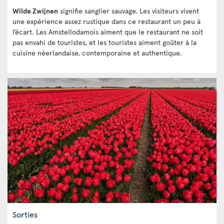
Wilde Zwijnen
signifie sanglier sauvage. Les visiteurs vivent
une expérience assez rustique dans ce restaurant un peu à
l’écart. Les Amstellodamois aiment que le restaurant ne soit
pas envahi de touristes, et les touristes aiment goûter à la
cuisine néerlandaise, contemporaine et authentique.
Sorties