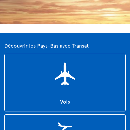
Découvrir les Pays-Bas avec Transat
Vols