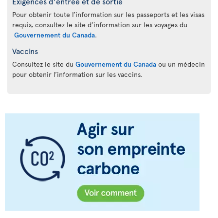
Exigences d'entrée et de sortie
Pour obtenir toute l’information sur les passeports et les visas
requis, consultez le site d’information sur les voyages du
Gouvernement du Canada
.
Vaccins
Consultez le site du
Gouvernement du Canada
ou un médecin
pour obtenir l’information sur les vaccins.