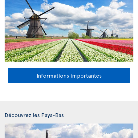
Informations importantes
Découvrez les Pays-Bas