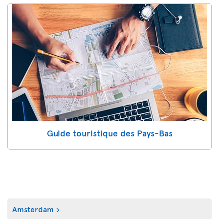
Guide touristique des Pays-Bas
Amsterdam