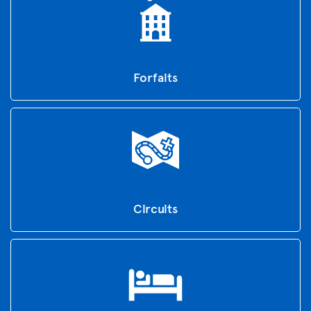
Forfaits
Circuits