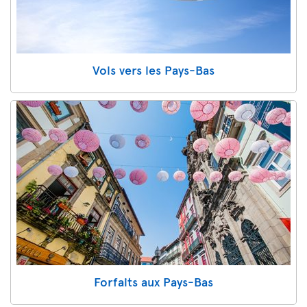
Vols vers les Pays-Bas
Forfaits aux Pays-Bas