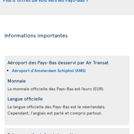
Informations importantes
Aéroport des Pays-Bas desservi par Air Transat
Aéroport d'Amsterdam Schiphol (AMS)
Monnaie
La monnaie officielle des Pays-Bas est l’euro (EUR).
Langue officielle
La langue officielle des Pays-Bas est le néerlandais.
Cependant, l’anglais est parlé et compris partout.