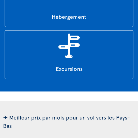
Hébergement
Excursions
✈ Meilleur prix par mois pour un vol vers les Pays-
Bas