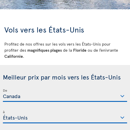
Vols vers les États-Unis
Profitez de nos offres sur les vols vers les États-Unis pour
profiter des
magnifiques plages
de la
Floride
ou de l’enivrante
Californie
.
Meilleur prix par mois vers les États-Unis
De
à