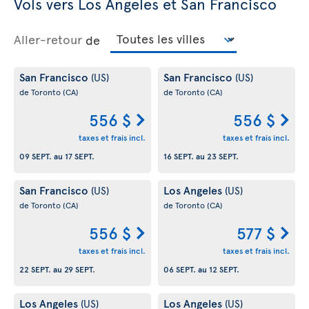
Vols vers Los Angeles et San Francisco
Aller-retour
de
San Francisco
San Francisco
(US)
(US)
de Toronto
(CA)
de Toronto
(CA)
556 $
556 $
taxes et frais incl.
taxes et frais incl.
09 SEPT.
au
17 SEPT.
16 SEPT.
au
23 SEPT.
San Francisco
Los Angeles
(US)
(US)
de Toronto
(CA)
de Toronto
(CA)
556 $
577 $
taxes et frais incl.
taxes et frais incl.
22 SEPT.
au
29 SEPT.
06 SEPT.
au
12 SEPT.
Los Angeles
Los Angeles
(US)
(US)