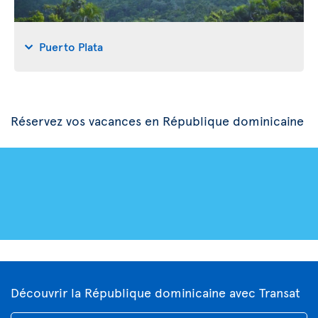
Puerto Plata
Réservez vos vacances en République dominicaine
Découvrir la République dominicaine avec Transat