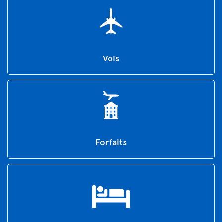
Vols
Forfaits