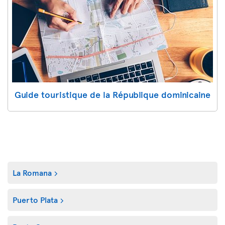
Guide touristique de la République dominicaine
La Romana
Puerto Plata