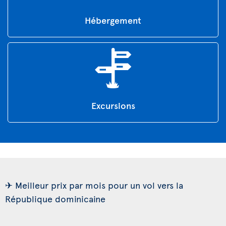
Hébergement
Excursions
✈ Meilleur prix par mois pour un vol vers la
République dominicaine