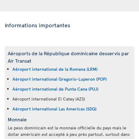
Informations importantes
Aéroports de la République dominicaine desservis par
Air Transat
Aéroport international de la Romana (LRM)
Aéroport international Gregorio-Luperon (POP)
Aéroport international de Punta Cana (PUJ)
Aéroport international El Catey (AZS)
Aéroport international Las Americas (SDQ)
Monnaie
Le peso dominicain est la monnaie officielle du pays mais le
dollar américain est accepté à peu près partout, surtout dans