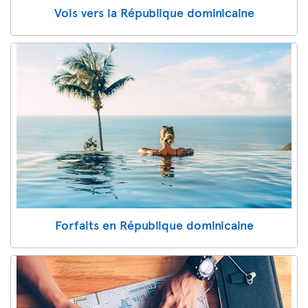
Vols vers la République dominicaine
Forfaits en République dominicaine