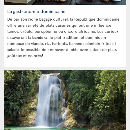
La gastronomie dominicaine
De par son riche bagage culturel, la République dominicaine
offre une variété de plats cuisinés qui ont une influence
tainos, créole, européenne ou encore africaine. Les curieux
essayeront
la bandera
, le plat traditionnel dominicain
composé de viande, riz, haricots, bananes plantain frites et
salade. Impossible de s’ennuyer à table avec autant de plats
goûteux et colorés!