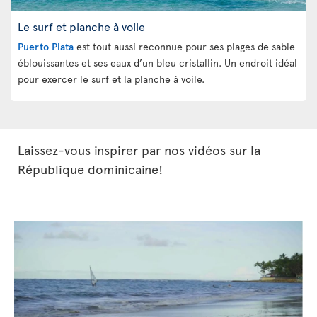
Le surf et planche à voile
Puerto Plata
est tout aussi reconnue pour ses plages de sable
éblouissantes et ses eaux d’un bleu cristallin. Un endroit idéal
pour exercer le surf et la planche à voile.
Laissez-vous inspirer par nos vidéos sur la
République dominicaine!