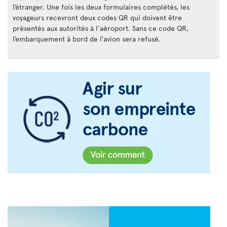
l’étranger. Une fois les deux formulaires complétés, les
voyageurs recevront deux codes QR qui doivent être
présentés aux autorités à l'aéroport. Sans ce code QR,
l’embarquement à bord de l’avion sera refusé.