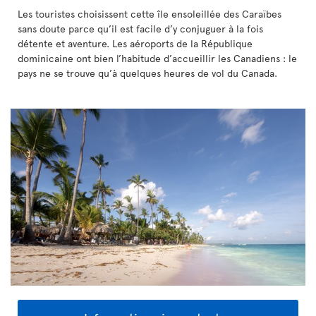
Les touristes choisissent cette île ensoleillée des Caraïbes
sans doute parce qu’il est facile d’y conjuguer à la fois
détente et aventure. Les aéroports de la République
dominicaine ont bien l’habitude d’accueillir les Canadiens : le
pays ne se trouve qu’à quelques heures de vol du Canada.