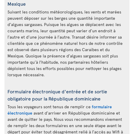
Mexique
Suivant les conditions météorologiques, les vents et marées
peuvent déposer sur les berges une quantité importante
d’algues sargasses. Puisque les algues se déplacent avec les
courants marins, leur quantité peut varier d’un endroit à
l’autre et d’une journée à l’autre. Transat désire informer sa
clientèle que ce phénomène naturel hors de notre contrôle
est observé dans plusieurs régions des Caraïbes et du
Mexique. Quoique la présence d’algues sargasses soit plus
importante qu’à l’habitude, nos partenaires hôteliers
déploient tous les efforts possibles pour nettoyer les plages
lorsque nécessaire.
Formulaire électronique d'entrée et de sortie
obligatoire pour la République dominicaine
Tous les voyageurs sont tenus de remplir ce
formulaire
électronique
avant d'arriver en République dominicaine et
avant de quitter le pays. Nous vous recommandons vivement
de remplir les deux formulaires en une seule étape avant le
départ pour éviter tout désagrément relié à l’accès au Wifi à