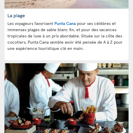
La plage
Les voyageurs favorisent
Punta Cana
pour ses célèbres et
immenses plages de sable blanc fin, et pour des vacances
tropicales de luxe à un prix abordable. Située sur la côte des
cocotiers, Punta
Cana semble avoir été pensée de A à Z pour
une expérience touristique clé en main.