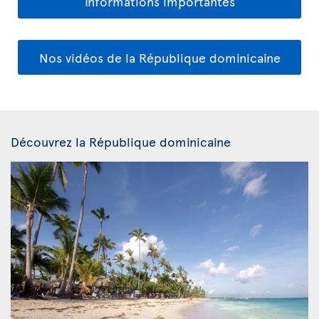
Informations importantes
Nos vidéos de la République dominicaine
Découvrez la République dominicaine