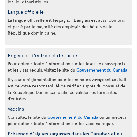
les lieux touristiques.
Langue officielle
La langue officielle est l’espagnol. L’anglais est aussi compris
et parlé par la majorité des employés des hôtels de la
République dominicaine.
Exigences d'entrée et de sortie
Pour obtenir toute l’information sur les taxes, les passeports
et les visas requis, visitez le site du
Gouvernement du Canada
.
Il y a une réglementation pour les mineurs voyageant seuls, il
est de votre responsabilité de vérifier auprès du consulat de
la République Dominicaine afin de valider les formalités
d’entrées.
Vaccins
Consultez le site du
Gouvernement du Canada
ou un médecin
pour obtenir toute l’information sur les vaccins requis.
Présence d’algues sargasses dans les Caraïbes et au