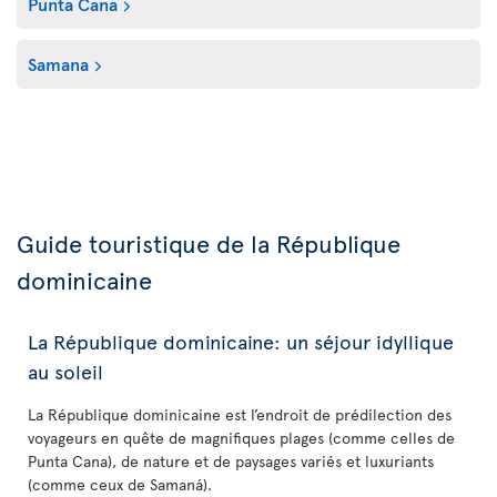
Punta Cana
Samana
Guide touristique de la République
dominicaine
La République dominicaine: un séjour idyllique
au soleil
La République dominicaine est l’endroit de prédilection des
voyageurs en quête de magnifiques plages (comme celles de
Punta Cana), de nature et de paysages variés et luxuriants
(comme ceux de Samaná).