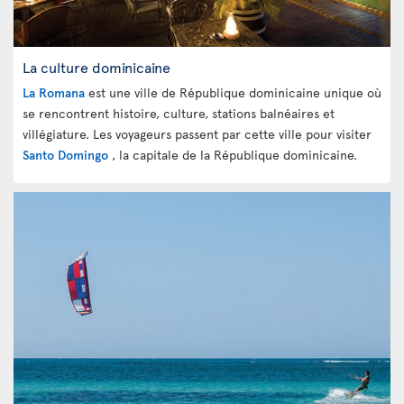
La culture dominicaine
La Romana
est une ville de République dominicaine unique où
se rencontrent histoire, culture, stations balnéaires et
villégiature. Les voyageurs passent par cette ville pour visiter
Santo Domingo
, la capitale de la République dominicaine.