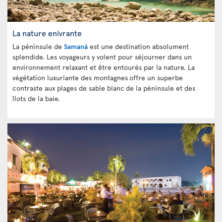
La nature enivrante
La péninsule de
Samaná
est une destination absolument
splendide. Les voyageurs y volent pour séjourner dans un
environnement relaxant et être entourés par la nature. La
végétation luxuriante des montagnes
offre un superbe
contraste aux plages de sable blanc
de la péninsule et des
îlots de la baie.