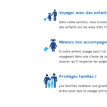
Voyager avec des enfant
Dans cette section, vous trouve
des enfants sur les ailes d’Air T
Mineurs non accompagn
Si votre enfant voyage sans l’u
voyageant dans une classe de ser
assurer qu’il respecte les exige
Privilèges familles
Les familles revêtent une gran
prévu pour que le voyage soit e