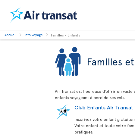
Accueil
Info voyage
Familles - Enfants
Familles et
Air Transat est heureuse d’offrir un vaste 
enfants voyageant à bord de ses vols.
Club Enfants Air Transat
Inscrivez votre enfant gratuite
Votre enfant et toute votre fam
pratiques.