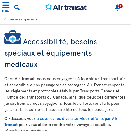
1
Menu
Services spéciaux
Accessibilité, besoins
spéciaux et équipements
médicaux
Chez Air Transat, nous nous engageons à fournir un transport sûr
et accessible à nos passagères et passagers. Air Transat respecte
les règlements et protocoles établis par Transports Canada et
l'Office des transports du Canada, ainsi que ceux des différentes
juridictions où nous voyageons. Tous les efforts sont faits pour
garantir la sécurité et l'accessibilité de tous les passagers.
Ci-dessous, vous
trouverez les divers services offerts par Air
Transat
pour vous aider à rendre votre voyage accessible,
sécuritaire et agréable.