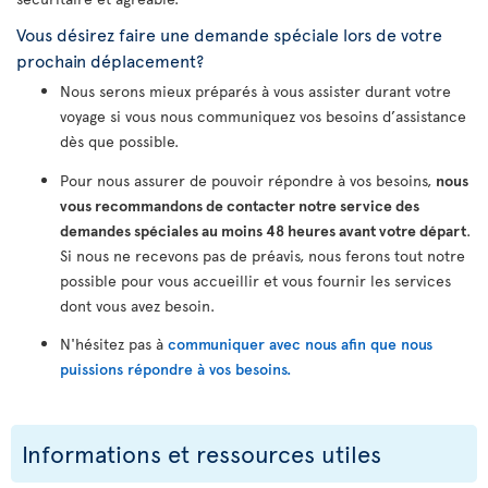
Vous désirez faire une demande spéciale lors de votre
prochain déplacement?
Nous serons mieux préparés à vous assister durant votre
voyage si vous nous communiquez vos besoins d’assistance
dès que possible.
Pour nous assurer de pouvoir répondre à vos besoins,
nous
vous recommandons de contacter notre service des
demandes spéciales au moins 48 heures avant votre départ
.
Si nous ne recevons pas de préavis, nous ferons tout notre
possible pour vous accueillir et vous fournir les services
dont vous avez besoin.
N'hésitez pas à
communiquer avec nous afin que nous
puissions répondre à vos besoins.
Informations et ressources utiles