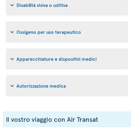
Disabilità visiva o uditiva
Ossigeno per uso terapeutico
Apparecchiature e dispositivi medici
Autorizzazione medica
Il vostro viaggio con Air Transat