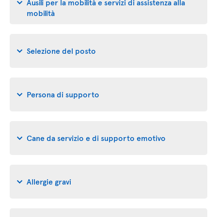
Ausili per la mobilità e servizi di assistenza alla
mobilità
Selezione del posto
Persona di supporto
Cane da servizio e di supporto emotivo
Allergie gravi