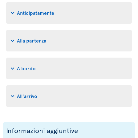
Anticipatamente
Alla partenza
A bordo
All'arrivo
Informazioni aggiuntive