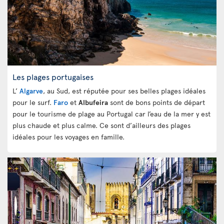
Les plages portugaises
L’
Algarve
, au Sud, est réputée pour ses belles plages idéales
pour le surf.
Faro
et
Albufeira
sont de bons points de départ
pour le tourisme de plage au Portugal car l’eau de la mer y est
plus chaude et plus calme. Ce sont d’ailleurs des plages
idéales pour les voyages en famille.