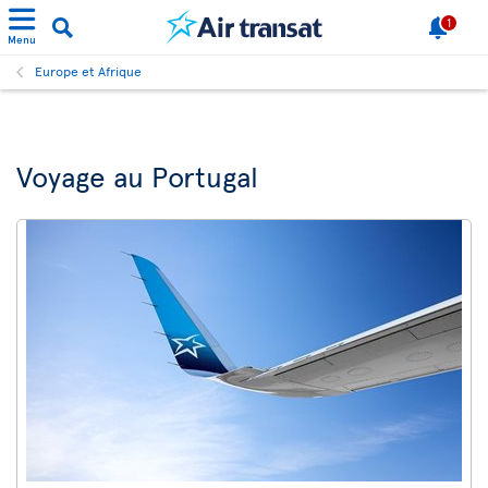
1
Menu
Europe et Afrique
Voyage au Portugal