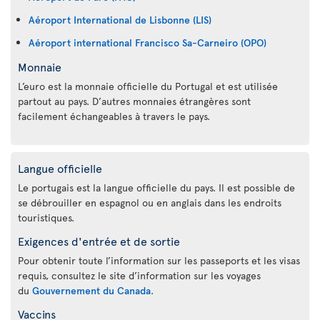
Aéroport International de Lisbonne (LIS)
Aéroport international Francisco Sa-Carneiro (OPO)
Monnaie
L’euro est la monnaie officielle du Portugal et est utilisée
partout au pays. D’autres monnaies étrangères sont
facilement échangeables à travers le pays.
Langue officielle
Le portugais est la langue officielle du pays. Il est possible de
se débrouiller en espagnol ou en anglais dans les endroits
touristiques.
Exigences d'entrée et de sortie
Pour obtenir toute l’information sur les passeports et les visas
requis, consultez le site d’information sur les voyages
du
Gouvernement du Canada
.
Vaccins