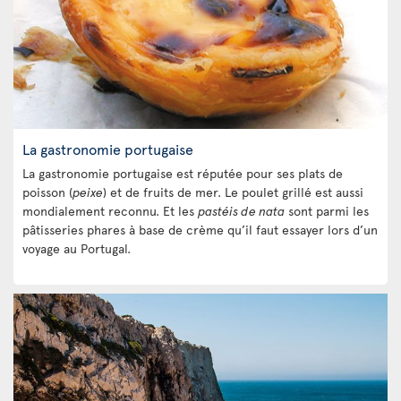
La gastronomie portugaise
La gastronomie portugaise est réputée pour ses plats de
poisson (
peixe
) et de fruits de mer. Le poulet grillé est aussi
mondialement reconnu. Et les
pastéis de nata
sont parmi les
pâtisseries phares à base de crème qu’il faut essayer lors d’un
voyage au Portugal.