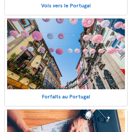
Vols vers le Portugal
Forfaits au Portugal