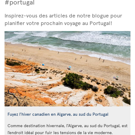
#portugal
Inspirez-vous des articles de notre blogue pour
planifier votre prochain voyage au Portugal!
Fuyez l’hiver canadien en Algarve, au sud du Portugal
Comme destination hivernale, l’Algarve, au sud du Portugal, est
l’endroit idéal pour fuir les tensions de la vie moderne.