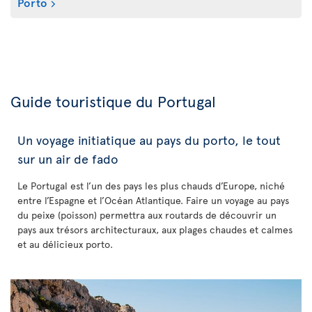
Porto
Guide touristique du Portugal
Un voyage initiatique au pays du porto, le tout
sur un air de fado
Le Portugal est l’un des pays les plus chauds d’Europe, niché
entre l’Espagne et l’Océan Atlantique. Faire un voyage au pays
du peixe (poisson) permettra aux routards de découvrir un
pays aux trésors architecturaux, aux plages chaudes et calmes
et au délicieux porto.