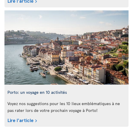
Lire l'article
Porto: un voyage en 10 activités
Voyez nos suggestions pour les 10 lieux emblématiques à ne
pas rater lors de votre prochain voyage à Porto!
Lire l'article