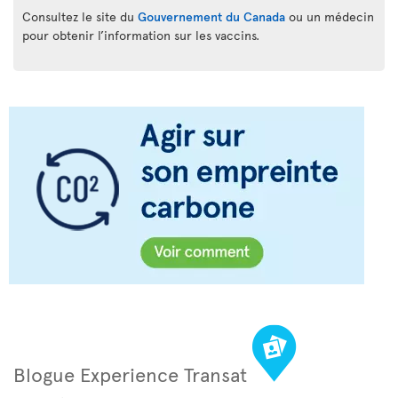
Consultez le site du
Gouvernement du Canada
ou un médecin
pour obtenir l’information sur les vaccins.
Blogue Experience Transat