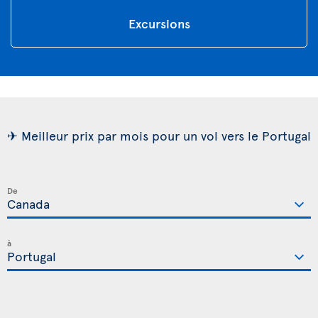
Excursions
✈ Meilleur prix par mois pour un vol vers le Portugal
De
à