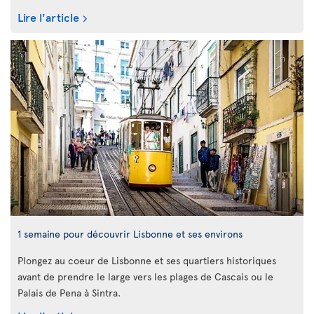
Lire l'article
1 semaine pour découvrir Lisbonne et ses environs
Plongez au coeur de Lisbonne et ses quartiers historiques
avant de prendre le large vers les plages de Cascais ou le
Palais de Pena à Sintra.