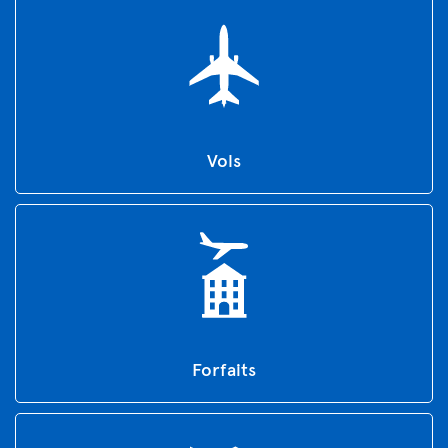
Vols
Forfaits