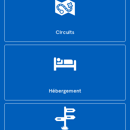
Circuits
Hébergement