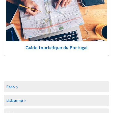
Guide touristique du Portugal
Faro
Lisbonne