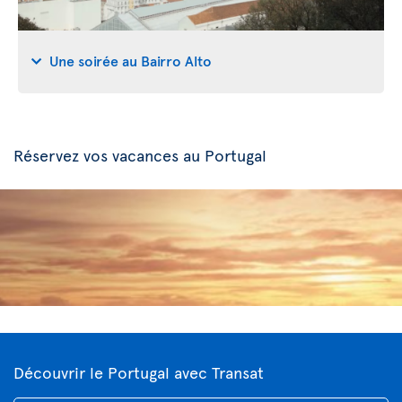
Une soirée au Bairro Alto
Réservez vos vacances au Portugal
Découvrir le Portugal avec Transat