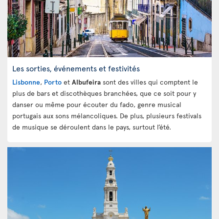
Les sorties, événements et festivités
Lisbonne
,
Porto
et
Albufeira
sont des villes qui comptent le
plus de bars et discothèques branchées, que ce soit pour y
danser ou même pour écouter du fado, genre musical
portugais aux sons mélancoliques. De plus, plusieurs festivals
de musique se déroulent dans le pays, surtout l’été.