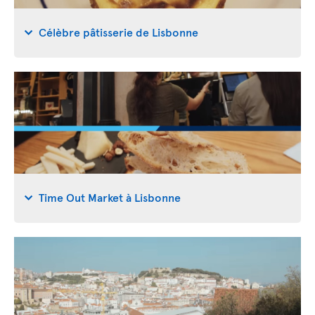
Célèbre pâtisserie de Lisbonne
Time Out Market à Lisbonne