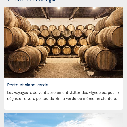
Porto et vinho verde
Les voyageurs doivent absolument visiter des vignobles, pour y
déguster divers portos, du vinho verde ou même un alentejo.