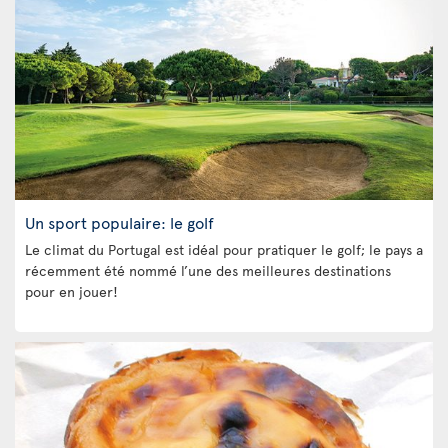
Un sport populaire: le golf
Le climat du Portugal est idéal pour pratiquer le golf; le pays a
récemment été nommé l’une des meilleures destinations
pour en jouer!