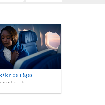
ection de sièges
issez votre confort