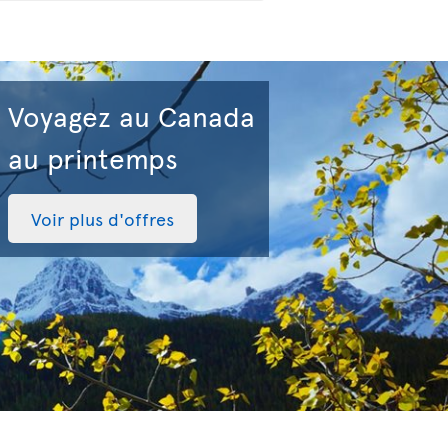
Voyagez au Canada
au printemps
Voir plus d'offres