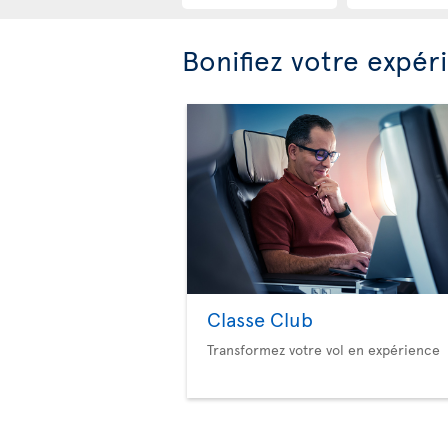
Bonifiez votre expér
Classe Club
Transformez votre vol en expérience