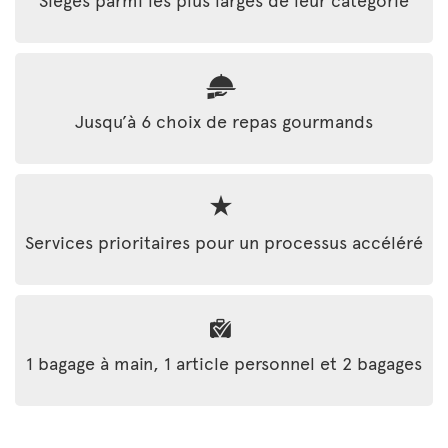
Jusqu’à 6 choix de repas gourmands
Services prioritaires pour un processus accéléré
1 bagage à main, 1 article personnel et 2 bagages