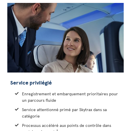
Service privilégié
Enregistrement et embarquement prioritaires pour
un parcours fluide
Service attentionné primé par Skytrax dans sa
catégorie
Processus accéléré aux points de contrôle dans
*