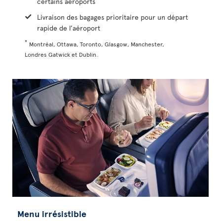
certains aéroports
Livraison des bagages prioritaire pour un départ
rapide de l’aéroport
*
Montréal, Ottawa, Toronto, Glasgow, Manchester,
Londres Gatwick et Dublin.
Menu irrésistible