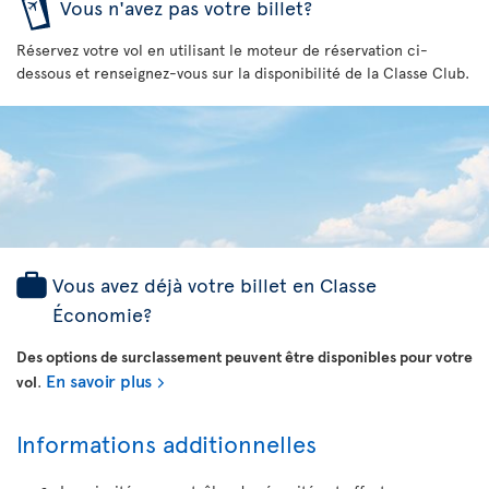
Vous n'avez pas votre billet?
Réservez votre vol en utilisant le moteur de réservation ci-
dessous et renseignez-vous sur la disponibilité de la Classe Club.
Vous avez déjà votre billet en Classe
Économie?
Des options de surclassement peuvent être disponibles pour votre
En savoir plus
vol
.
Informations additionnelles