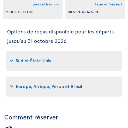
taxes et frais incl.
taxes et frais incl.
15 OCT.
au
23 OCT.
08 SEPT.
au
16 SEPT.
Options de repas disponible pour les départs
jusqu’au 31 octobre 2026
Sud et États-Unis
Europe, Afrique, Pérou et Brésil
Comment réserver