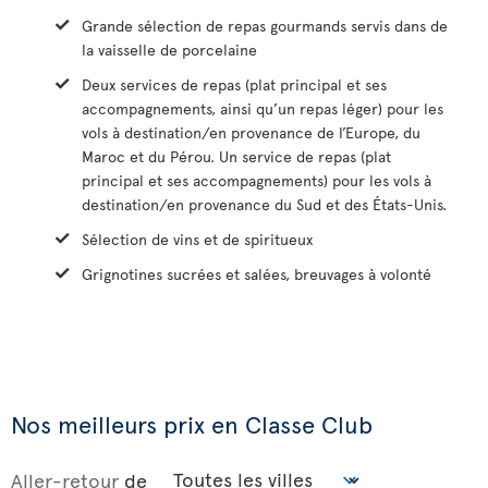
Grande sélection de repas gourmands servis dans de
la vaisselle de porcelaine
Deux services de repas (plat principal et ses
accompagnements, ainsi qu’un repas léger) pour les
vols à destination/en provenance de l’Europe, du
Maroc et du Pérou. Un service de repas (plat
principal et ses accompagnements) pour les vols à
destination/en provenance du Sud et des États-Unis.
Sélection de vins et de spiritueux
Grignotines sucrées et salées, breuvages à volonté
Nos meilleurs prix en Classe Club
Aller-retour
de