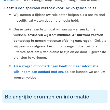
Heeft u een speciaal verzoek voor uw volgende reis?
Wij kunnen u tijdens uw reis beter helpen als u ons zo snel
mogelijk laat weten dat u hulp nodig hebt.
Om er zeker van te zijn dat wij aan uw wensen kunnen
voldoen,
adviseren wij u om minimaal 48 uur voor vertrek
contact op te nemen met onze afdeling Aanvragen.
. Ook als
wij geen voorafgaand bericht ontvangen, doen wij ons
uiterste best om u van dienst te zijn en de door u gewenste
diensten te verlenen.
Als u vragen of opmerkingen heeft of meer informatie
wilt, neem dan contact met ons op
dan kunnen we aan uw
wensen voldoen.
Belangrijke bronnen en informatie