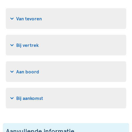
Van tevoren
Bij vertrek
Aan boord
Bij aankomst
Aanvullende informatie