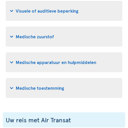
Visuele of auditieve beperking
Medische zuurstof
Medische apparatuur en hulpmiddelen
Medische toestemming
Uw reis met Air Transat