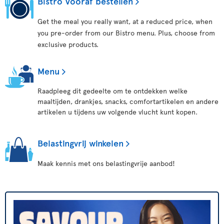
Bistro Vooraf bestellen
Get the meal you really want, at a reduced price, when
you pre-order from our Bistro menu. Plus, choose from
exclusive products.
Menu
Raadpleeg dit gedeelte om te ontdekken welke
maaltijden, drankjes, snacks, comfortartikelen en andere
artikelen u tijdens uw volgende vlucht kunt kopen.
Belastingvrij winkelen
Maak kennis met ons belastingvrije aanbod!