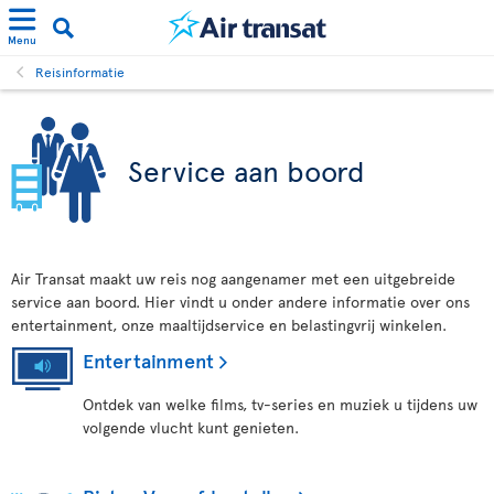
Menu
Reisinformatie
Service aan boord
Air Transat maakt uw reis nog aangenamer met een uitgebreide
service aan boord. Hier vindt u onder andere informatie over ons
entertainment, onze maaltijdservice en belastingvrij winkelen.
Entertainment
Ontdek van welke films, tv-series en muziek u tijdens uw
volgende vlucht kunt genieten.