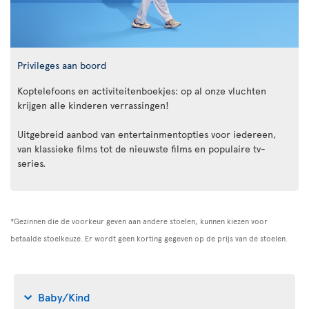
Privileges aan boord
Koptelefoons en activiteitenboekjes: op al onze vluchten
krijgen alle kinderen verrassingen!
Uitgebreid aanbod van entertainmentopties voor iedereen,
van klassieke films tot de nieuwste films en populaire tv-
series.
*Gezinnen die de voorkeur geven aan andere stoelen, kunnen kiezen voor
betaalde stoelkeuze. Er wordt geen korting gegeven op de prijs van de stoelen.
Baby/Kind