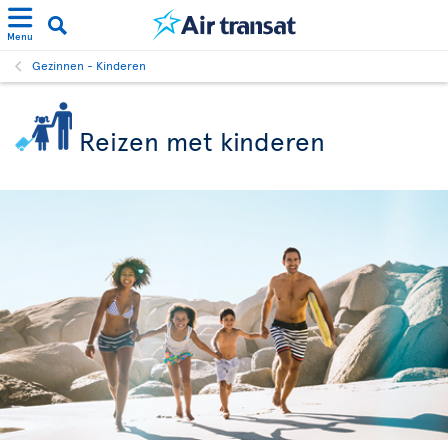
Menu
Gezinnen - Kinderen
Reizen met kinderen