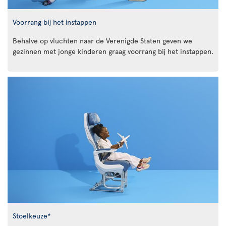
Voorrang bij het instappen
Behalve op vluchten naar de Verenigde Staten geven we
gezinnen met jonge kinderen graag voorrang bij het instappen.
Stoelkeuze*