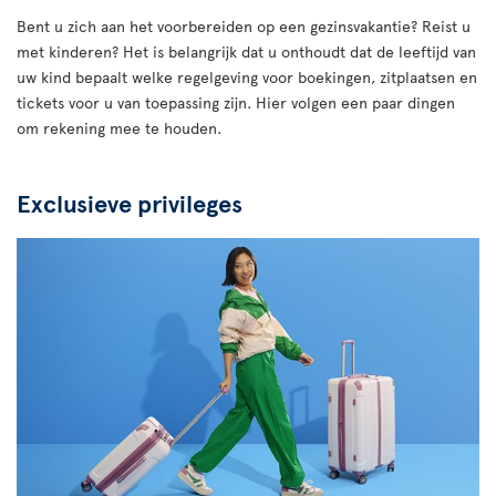
Bent u zich aan het voorbereiden op een gezinsvakantie? Reist u
met kinderen? Het is belangrijk dat u onthoudt dat de leeftijd van
uw kind bepaalt welke regelgeving voor boekingen, zitplaatsen en
tickets voor u van toepassing zijn. Hier volgen een paar dingen
om rekening mee te houden.
Exclusieve privileges