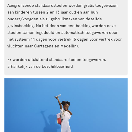
Aangrenzende standaardstoelen worden gratis toegewezen
aan kinderen tussen 2 en 13 jaar oud en aan hun
ouders/voogden als zij gebruikmaken van dezelfde
gezinsboeking. Na het doen van een boeking worden deze
stoelen samen ingedeeld en automatisch toegewezen door
het systeem 14 dagen vóór vertrek (5 dagen voor vertrek voor
vluchten naar Cartagena en Medellín).
Er worden uitsluitend standaardstoelen toegewezen,
afhankelijk van de beschikbaarheid.