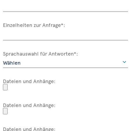
Einzelheiten zur Anfrage*:
Sprachauswahl für Antworten*:
Dateien und Anhänge:
Dateien und Anhänge:
Dateien und Anhänge: