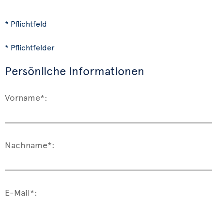
* Pflichtfeld
* Pflichtfelder
Persönliche Informationen
Vorname*:
Nachname*:
E-Mail*: