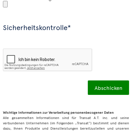
Sicherheitskontrolle*
Wichtige Informationen zur Verarbeitung personenbezogener Daten
Alle gesammelten Informationen sind für Transat A.T. inc. und seine
verbundenen Unternehmen (im Folgenden „Transat“) bestimmt und dienen
dazu, Ihnen Produkte und Dienstleistungen bereitzustellen und unseren