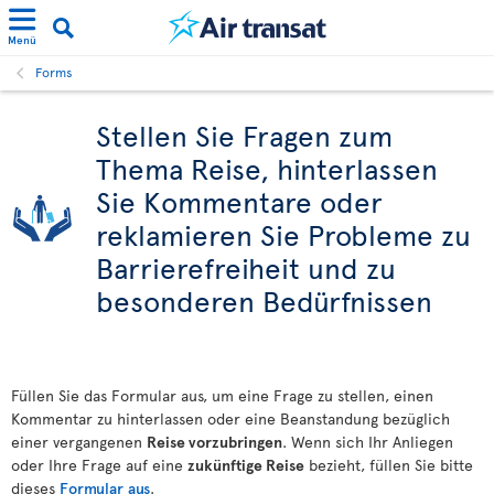
Menü
Forms
Stellen Sie Fragen zum
Thema Reise, hinterlassen
Sie Kommentare oder
reklamieren Sie Probleme zu
Barrierefreiheit und zu
besonderen Bedürfnissen
Füllen Sie das Formular aus, um eine Frage zu stellen, einen
Kommentar zu hinterlassen oder eine Beanstandung bezüglich
einer vergangenen
Reise vorzubringen
. Wenn sich Ihr Anliegen
oder Ihre Frage auf eine
zukünftige Reise
bezieht, füllen Sie bitte
dieses
Formular aus
.