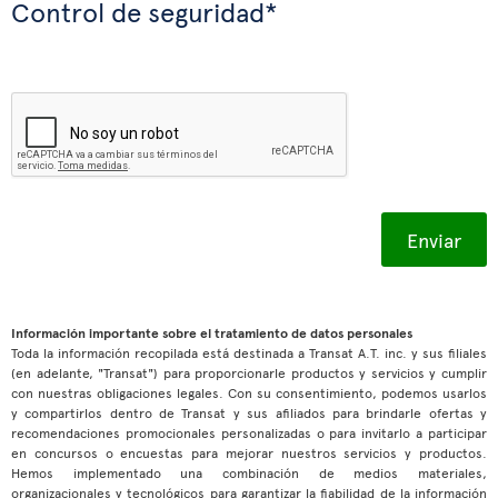
Control de seguridad*
Información importante sobre el tratamiento de datos personales
Toda la información recopilada está destinada a Transat A.T. inc. y sus filiales
(en adelante, "Transat") para proporcionarle productos y servicios y cumplir
con nuestras obligaciones legales. Con su consentimiento, podemos usarlos
y compartirlos dentro de Transat y sus afiliados para brindarle ofertas y
recomendaciones promocionales personalizadas o para invitarlo a participar
en concursos o encuestas para mejorar nuestros servicios y productos.
Hemos implementado una combinación de medios materiales,
organizacionales y tecnológicos para garantizar la fiabilidad de la información