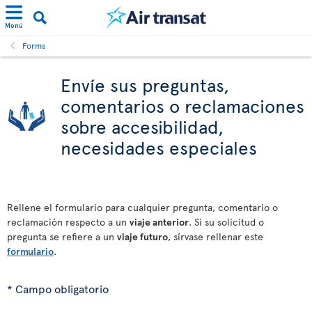
Menú
Forms
Envíe sus preguntas,
comentarios o reclamaciones
sobre accesibilidad,
necesidades especiales
Rellene el formulario para cualquier pregunta, comentario o
reclamación respecto a un
viaje anterior
. Si su solicitud o
pregunta se refiere a un
viaje futuro
, sírvase rellenar este
formulario
.
* Campo obligatorio