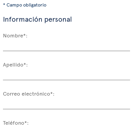
* Campo obligatorio
Información personal
Nombre*:
Apellido*:
Correo electrónico*:
Teléfono*: