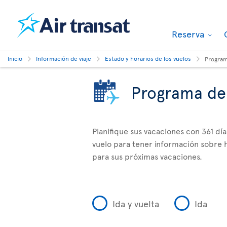
Reserva
Inicio
Información de viaje
Estado y horarios de los vuelos
Program
Programa de
Planifique sus vacaciones con 361 dí
vuelo para tener información sobre h
para sus próximas vacaciones.
Ida y vuelta
Ida