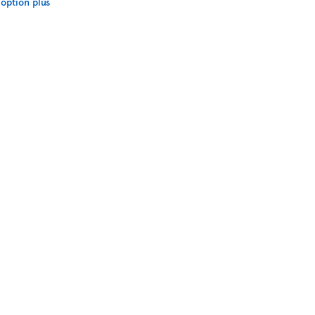
option plus