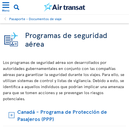
Menú
Pasaporte - Documentos de viaje
Programas de seguridad
aérea
Los programas de seguridad aérea son desarrollados por
autoridades gubernamentales en conjunto con las compañías
aéreas para garantizar la seguridad durante los viajes. Para ello, se
utilizan sistemas de control y listas de vigilancia. Debido a esto, se
identifica a aquellos individuos que podrían implicar una amenaza
para que se tomen acciones y se prevengan los riesgos
potenciales.
Canadá - Programa de Protección de
Pasajeros (PPP)