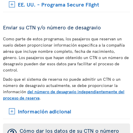
EE. UU. - Programa Secure Flight
Enviar su CTN y/o número de desagravio
Como parte de estos programas, los pasajeros que reservan un
vuelo deben proporcionar información específica a la compañía
aérea que incluye nombre completo, fecha de nacimiento,
género. Los pasajeros que hayan obtenido un CTN o un número de
desagravio pueden dar esos datos para facilitar el proceso de
control.
Dado que el sistema de reserva no puede admitir un CTN o un
número de desagravio actualmente, se debe proporcionar la
información
del número de desagravio independientemente del
proceso de reserva
.
Información adicional
Cómo dar los datos de su CTN o número