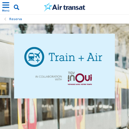
Menú
Reserva