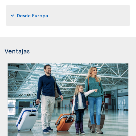
Desde Europa
Ventajas