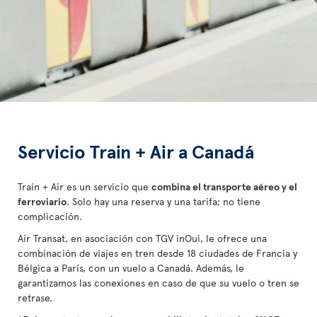
Servicio Train + Air a Canadá
Train + Air es un servicio que
combina el transporte aéreo y el
ferroviario
. Solo hay una reserva y una tarifa; no tiene
complicación.
Air Transat, en asociación con TGV inOui, le ofrece una
combinación de viajes en tren desde 18 ciudades de Francia y
Bélgica a París, con un vuelo a Canadá. Además, le
garantizamos las conexiones en caso de que su vuelo o tren se
retrase.