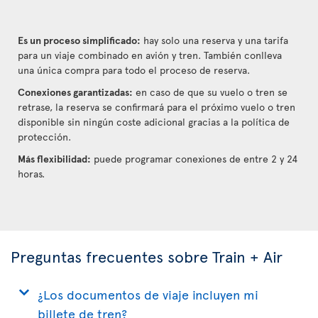
Es un proceso simplificado:
hay solo una reserva y una tarifa
para un viaje combinado en avión y tren. También conlleva
una única compra para todo el proceso de reserva.
Conexiones garantizadas:
en caso de que su vuelo o tren se
retrase, la reserva se confirmará para el próximo vuelo o tren
disponible sin ningún coste adicional gracias a la política de
protección.
Más flexibilidad:
puede programar conexiones de entre 2 y 24
horas.
Preguntas frecuentes sobre Train + Air
¿Los documentos de viaje incluyen mi
billete de tren?