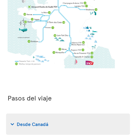
Pasos del viaje
Desde Canadá