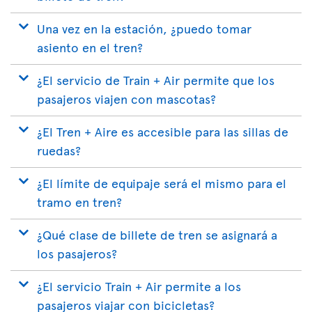
Una vez en la estación, ¿puedo tomar
asiento en el tren?
¿El servicio de Train + Air permite que los
pasajeros viajen con mascotas?
¿El Tren + Aire es accesible para las sillas de
ruedas?
¿El límite de equipaje será el mismo para el
tramo en tren?
¿Qué clase de billete de tren se asignará a
los pasajeros?
¿El servicio Train + Air permite a los
pasajeros viajar con bicicletas?