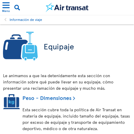
Menú
Información de viaje
Equipaje
Le animamos a que lea detenidamente esta sección con
información sobre qué puede llevar en su equipaje, cómo
presentar una reclamación de equipaje y mucho más.
Peso - Dimensiones
Esta sección cubre toda la política de Air Transat en
materia de equipaje, incluido tamaño del equipaje, tasas
por exceso de equipaje y transporte de equipamiento
deportivo, médico o de otra naturaleza.