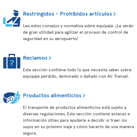
Restringidos - Prohibidos artículos
Lea estos consejos y normativa sobre equipaje. ¡Le serán
de gran utilidad para agilizar el proceso de control de
seguridad en su aeropuerto!
Reclamos
Esta sección contiene todo lo que necesita saber sobre
equipaje perdido, demorado o dañado con Air Transat.
Productos alimenticios
El transporte de productos alimenticios está sujeto a
diversas regulaciones. Esta sección contiene enlaces e
información útiles para ayudarle a decidir si traer los
suyos en su próximo viaje y cómo hacerlo de una manera
segura.