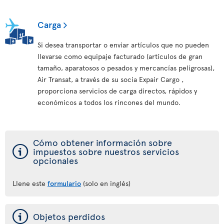
Carga
Si desea transportar o enviar artículos que no pueden
llevarse como equipaje facturado (artículos de gran
tamaño, aparatosos o pesados y mercancías peligrosas),
Air Transat, a través de su socia Expair Cargo ,
proporciona servicios de carga directos, rápidos y
económicos a todos los rincones del mundo.
Cómo obtener información sobre
ý
impuestos sobre nuestros servicios
opcionales
Llene este
formulario
(solo en inglés)
ý
Objetos perdidos