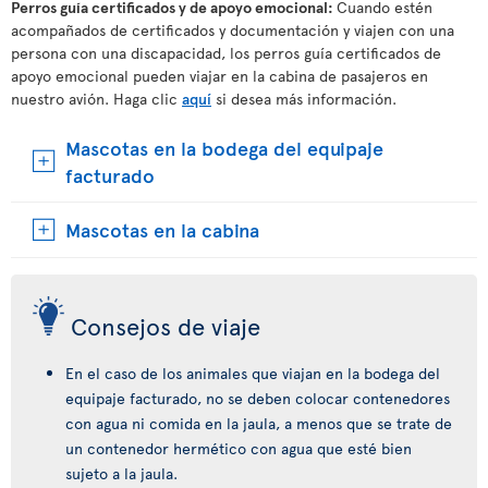
Perros guía certificados y de apoyo emocional:
Cuando estén
acompañados de certificados y documentación y viajen con una
persona con una discapacidad, los perros guía certificados de
apoyo emocional pueden viajar en la cabina de pasajeros en
nuestro avión. Haga clic
aquí
si desea más información.
Mascotas en la bodega del equipaje
facturado
Mascotas en la cabina
Consejos de viaje
En el caso de los animales que viajan en la bodega del
equipaje facturado, no se deben colocar contenedores
con agua ni comida en la jaula, a menos que se trate de
un contenedor hermético con agua que esté bien
sujeto a la jaula.