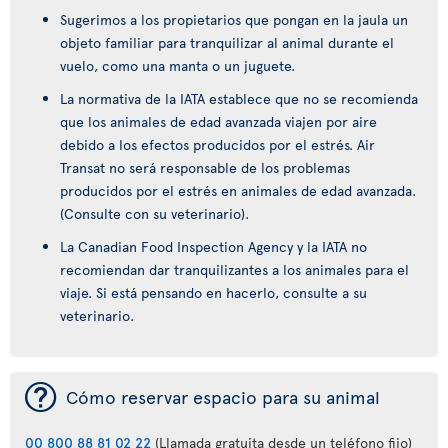
Sugerimos a los propietarios que pongan en la jaula un
objeto familiar para tranquilizar al animal durante el
vuelo, como una manta o un juguete.
La normativa de la IATA establece que no se recomienda
que los animales de edad avanzada viajen por aire
debido a los efectos producidos por el estrés. Air
Transat no será responsable de los problemas
producidos por el estrés en animales de edad avanzada.
(Consulte con su veterinario).
La Canadian Food Inspection Agency y la IATA no
recomiendan dar tranquilizantes a los animales para el
viaje. Si está pensando en hacerlo, consulte a su
veterinario.
¯
Cómo reservar espacio para su animal
00 800 88 81 02 22
(Llamada gratuita desde un teléfono fijo)