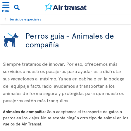
Menú
Servicios especiales
Perros guía - Animales de
compañía
Siempre tratamos de innovar. Por eso, ofrecemos más
servicios a nuestros pasajeros para ayudarles a disfrutar
sus vacaciones al máximo. Ya sea en cabina o en la bodega
del equipaje facturado, ayudamos a transportar a los
animales de forma segura y protegida, para que nuestros
pasajeros estén más tranquilos.
Animales de compañía:
Solo aceptamos el transporte de gatos o
perros en los viajes. No se acepta ningún otro tipo de animal en los
vuelos de Air Transat.