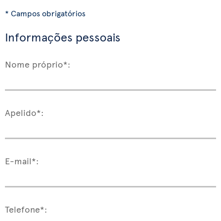
* Campos obrigatórios
Informações pessoais
Nome próprio*:
Apelido*:
E-mail*:
Telefone*: