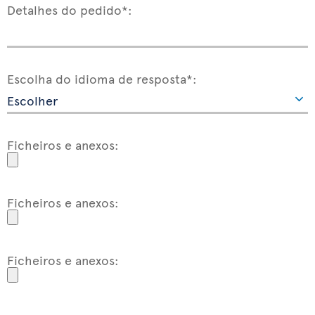
Detalhes do pedido*:
Escolha do idioma de resposta*:
Ficheiros e anexos:
Ficheiros e anexos:
Ficheiros e anexos: