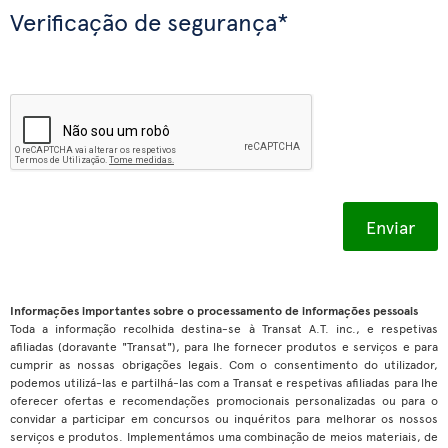
Verificação de segurança*
Informações importantes sobre o processamento de informações pessoais
Toda a informação recolhida destina-se à Transat A.T. inc., e respetivas
afiliadas (doravante "Transat"), para lhe fornecer produtos e serviços e para
cumprir as nossas obrigações legais. Com o consentimento do utilizador,
podemos utilizá-las e partilhá-las com a Transat e respetivas afiliadas para lhe
oferecer ofertas e recomendações promocionais personalizadas ou para o
convidar a participar em concursos ou inquéritos para melhorar os nossos
serviços e produtos. Implementámos uma combinação de meios materiais, de