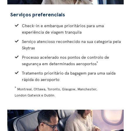
Serviços preferenciais
Check-in e embarque prioritários para uma
experiência de viagem tranquila
Serviço atencioso reconhecido na sua categoria pela
Skytrax
Processo acelerado nos pontos de controlo de
*
segurança em determinados aeroportos
Tratamento prioritário da bagagem para uma saída
rápida do aeroporto
*
Montreal, Ottawa, Toronto, Glasgow, Manchester,
London Gatwick e Dublin.