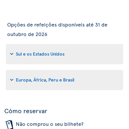
Opções de refeições disponíveis até 31 de
outubro de 2026
Sul e os Estados Unidos
Europa, África, Peru e Brasil
Cómo reservar
Não comprou o seu bilhete?