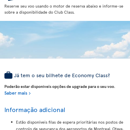
Reserve seu voo usando o motor de reserva abaixo e informe-se
sobre a disponibilidade do Club Class.
Já tem o seu bilhete de Economy Class?
Poderão estar disponíveis opções de upgrade para o seu voo
.
Saber mais
Informação adicional
Estão disponíveis filas de espera prioritárias nos postos de
controlo de segurança dos aeroportos de Montreal, Otava,