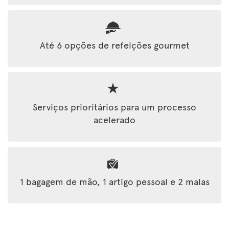
Até 6 opções de refeições gourmet
Serviços prioritários para um processo
acelerado
1 bagagem de mão, 1 artigo pessoal e 2 malas