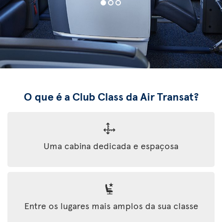
O que é a Club Class da Air Transat?
Uma cabina dedicada e espaçosa
Entre os lugares mais amplos da sua classe