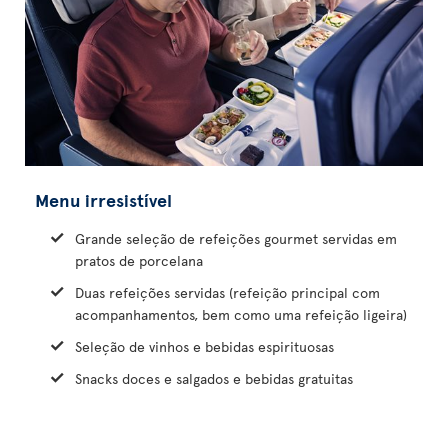
Menu irresistível
Grande seleção de refeições gourmet servidas em
pratos de porcelana
Duas refeições servidas (refeição principal com
acompanhamentos, bem como uma refeição ligeira)
Seleção de vinhos e bebidas espirituosas
Snacks doces e salgados e bebidas gratuitas