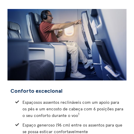
Conforto excecional
Espaçosos assentos reclináveis com um apoio para
os pés e um encosto de cabeça com 6 posições para
1
o seu conforto durante o voo
Espaço generoso (96 cm) entre os assentos para que
se possa esticar confortavelmente