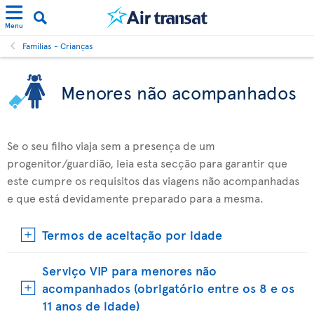
Menu
Famílias - Crianças
Menores não acompanhados
Se o seu filho viaja sem a presença de um
progenitor/guardião, leia esta secção para garantir que
este cumpre os requisitos das viagens não acompanhadas
e que está devidamente preparado para a mesma.
Termos de aceitação por idade
Serviço VIP para menores não
acompanhados (obrigatório entre os 8 e os
11 anos de idade)