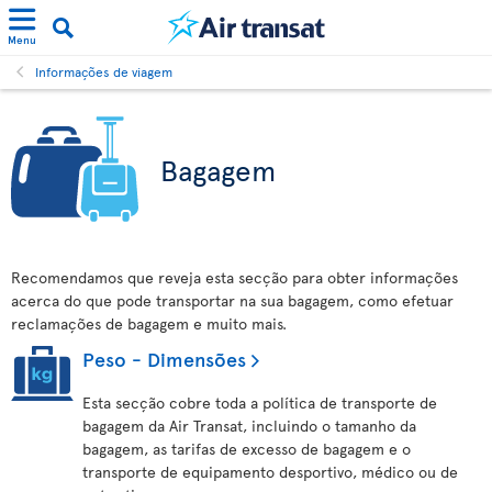
Menu
Informações de viagem
Bagagem
Recomendamos que reveja esta secção para obter informações
acerca do que pode transportar na sua bagagem, como efetuar
reclamações de bagagem e muito mais.
Peso - Dimensões
Esta secção cobre toda a política de transporte de
bagagem da Air Transat, incluindo o tamanho da
bagagem, as tarifas de excesso de bagagem e o
transporte de equipamento desportivo, médico ou de