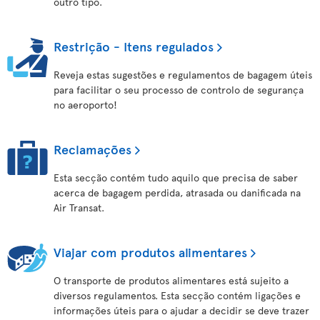
outro tipo.
Restrição - Itens regulados
Reveja estas sugestões e regulamentos de bagagem úteis
para facilitar o seu processo de controlo de segurança
no aeroporto!
Reclamações
Esta secção contém tudo aquilo que precisa de saber
acerca de bagagem perdida, atrasada ou danificada na
Air Transat.
Viajar com produtos alimentares
O transporte de produtos alimentares está sujeito a
diversos regulamentos. Esta secção contém ligações e
informações úteis para o ajudar a decidir se deve trazer