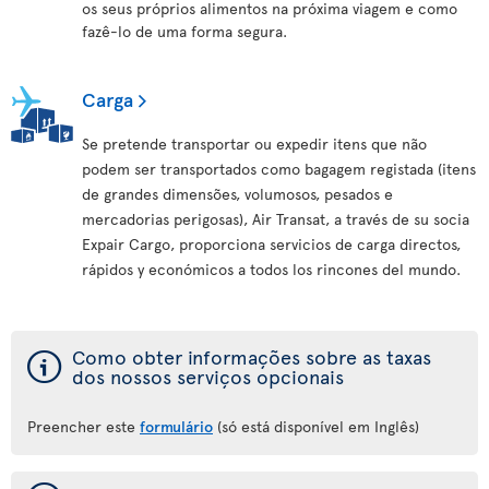
os seus próprios alimentos na próxima viagem e como
fazê-lo de uma forma segura.
Carga
Se pretende transportar ou expedir itens que não
podem ser transportados como bagagem registada (itens
de grandes dimensões, volumosos, pesados e
mercadorias perigosas), Air Transat, a través de su socia
Expair Cargo, proporciona servicios de carga directos,
rápidos y económicos a todos los rincones del mundo.
ý
Como obter informações sobre as taxas
dos nossos serviços opcionais
Preencher este
formulário
(só está disponível em Inglês)