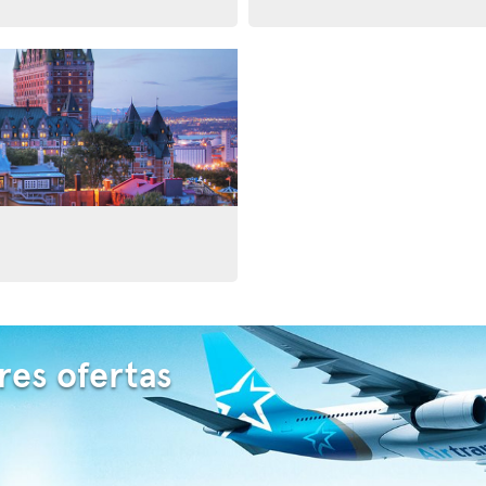
res ofertas