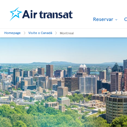
Reservar
O
Homepage
Visite o Canadá
Montreal