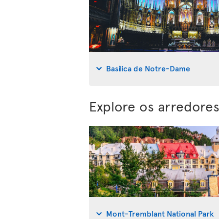
Basílica de Notre-Dame
Explore os arredore
Mont-Tremblant National Park