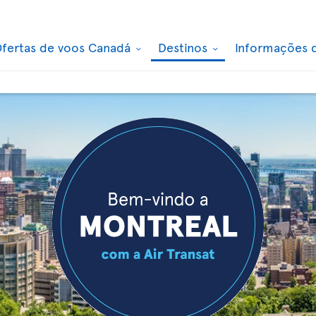
fertas de voos Canadá
Destinos
Informações 