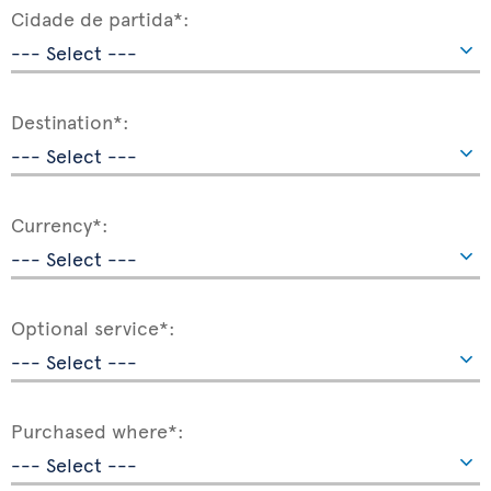
Cidade de partida*:
Destination*:
Currency*:
Optional service*:
Purchased where*: