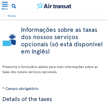
Menu
Forms
Informações sobre as taxas
dos nossos serviços
opcionais (só está disponível
em Inglês)
Preencha o formulário abaixo para mais informações sobre as
taxas dos nossos serviços opcionais.
* Campo obrigatório
Details of the taxes