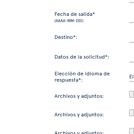
Fecha de salida*
:
(AAAA-MM-DD)
Destino*:
Datos de la solicitud*:
Elección de idioma de
respuesta*:
Archivos y adjuntos:
Archivos y adjuntos:
Archivos y adjuntos: