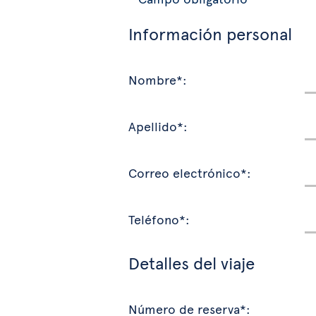
Información personal
Nombre*:
Apellido*:
Correo electrónico*:
Teléfono*:
Detalles del viaje
Número de reserva*: