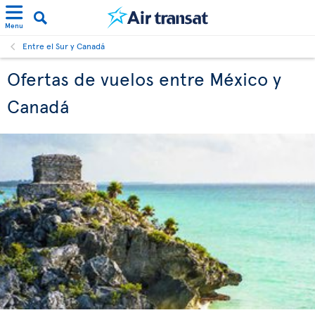
Menu
Entre el Sur y Canadá
Ofertas de vuelos entre México y
Canadá