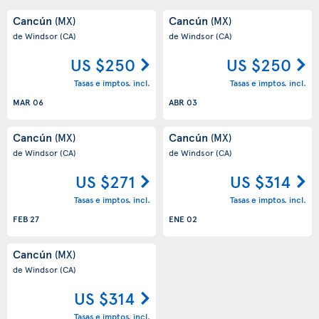
Cancún
Cancún
(MX)
(MX)
de Windsor
(CA)
de Windsor
(CA)
US $250
US $250
Tasas e imptos. incl.
Tasas e imptos. incl.
MAR 06
ABR 03
Cancún
Cancún
(MX)
(MX)
de Windsor
(CA)
de Windsor
(CA)
US $271
US $314
Tasas e imptos. incl.
Tasas e imptos. incl.
FEB 27
ENE 02
Cancún
(MX)
de Windsor
(CA)
US $314
Tasas e imptos. incl.