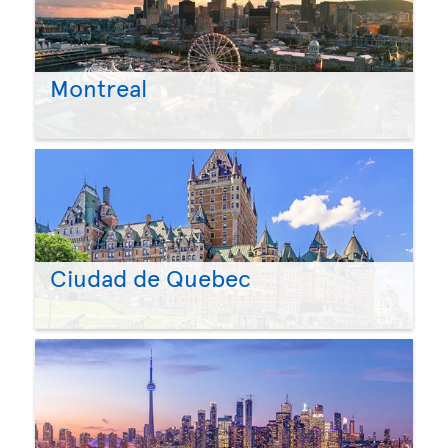
Montreal
Ciudad de Quebec