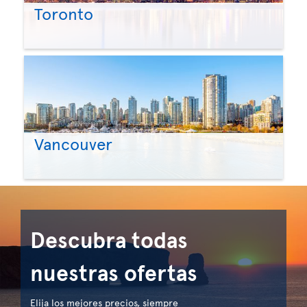
Toronto
Vancouver
Descubra todas
nuestras ofertas
Elija los mejores precios, siempre