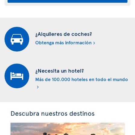
¿Alquileres de coches?
Obtenga más información
¿Necesita un hotel?
Más de 100.000 hoteles en todo el mundo
Descubra nuestros destinos