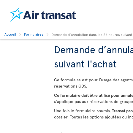
Accueil
Formulaires
Demande d’annulation dans les 24 heures suivant 
Demande d’annulat
suivant l'achat
Ce formulaire est pour l’usage des agent
réservations GDS.
Ce formulaire doit être utilisé pour annul
s’applique pas aux réservations de groupe 
Une fois le formulaire soumis,
Transat pr
dossier. Toutes les options ajoutées ou 