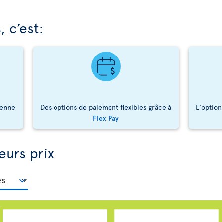
 c’est:
ienne
Des options de paiement flexibles grâce à
L'option
Flex Pay
eurs prix