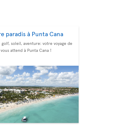
re paradis à Punta Cana
, golf, soleil, aventure: votre voyage de
 vous attend à Punta Cana !