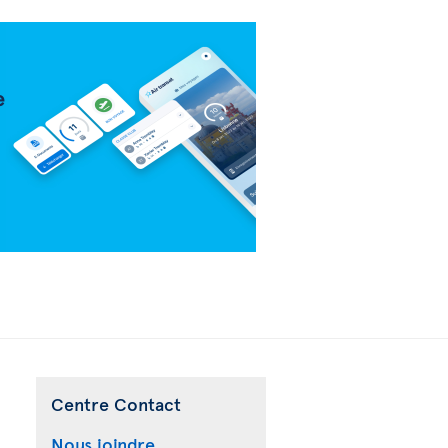
Centre Contact
Nous joindre