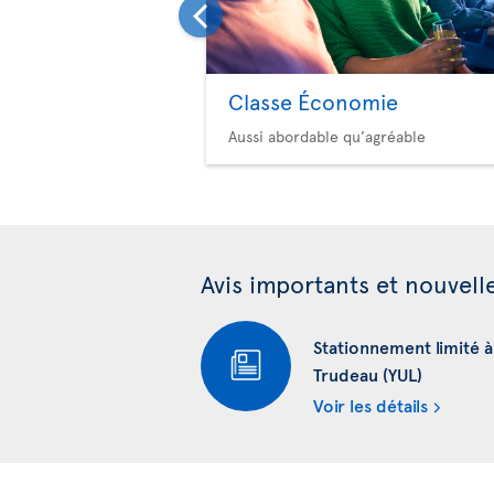
Classe Économie
Aussi abordable qu’agréable
Avis importants et nouvell
Stationnement limité 
Trudeau (YUL)
Voir les détails