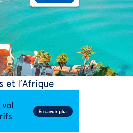
s et l’Afrique