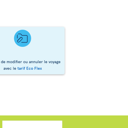
 de modifier ou annuler le voyage
avec le
tarif Eco Flex