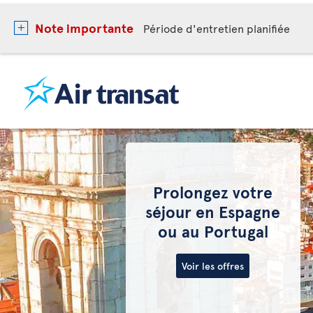
Note importante
Période d'entretien planifiée
Prolongez votre
séjour en Espagne
ou au Portugal
Voir les offres