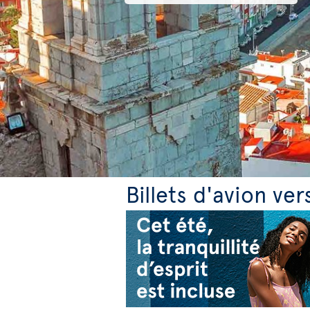
Billets d'avion ver