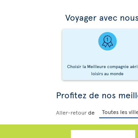
Voyager avec nous,
Choisir la Meilleure compagnie aér
loisirs au monde
Profitez de nos meill
Aller-retour
de