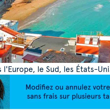
s l'Europe, le Sud, les États-Uni