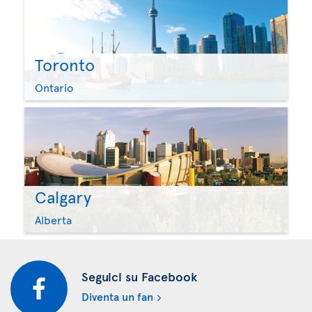
Toronto
Ontario
Calgary
Alberta
Seguici su Facebook
Diventa un fan