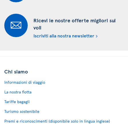
Ricevi le nostre offerte migliori sui
voli
Iscriviti alla nostra newsletter
Chi siamo
Informazioni di viaggio
La nostra flotta
Tariffe bagagli
Turismo sostenibile
Premi e riconoscimenti (disponibile solo in lingua inglese)