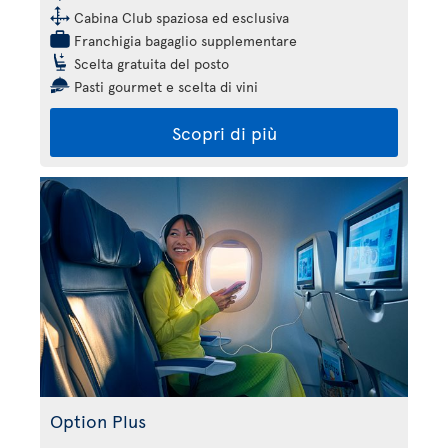
Cabina Club spaziosa ed esclusiva
Franchigia bagaglio supplementare
Scelta gratuita del posto
Pasti gourmet e scelta di vini
Scopri di più
Option Plus