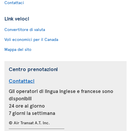
Contattaci
Link veloci
Convertitore di valuta
Voli economici per il Canada
Mappa del sito
Centro prenotazioni
Contattaci
Gli operatori di lingua inglese e francese sono
disponibili
24 ore al giorno
7 giorni la settimana
© Air Transat A.T. Inc.