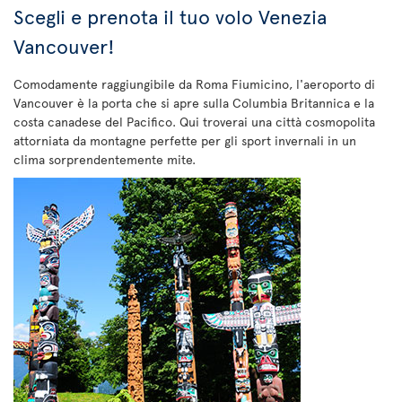
Scegli e prenota il tuo volo Venezia
Vancouver!
Comodamente raggiungibile da Roma Fiumicino, l'aeroporto di
Vancouver è la porta che si apre sulla Columbia Britannica e la
costa canadese del Pacifico. Qui troverai una città cosmopolita
attorniata da montagne perfette per gli sport invernali in un
clima sorprendentemente mite.