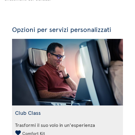
Opzioni per servizi personalizzati
Club Class
Trasformi il suo volo in un'esperienza
Comfort Kit