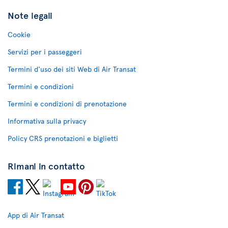
Note legali
Cookie
Servizi per i passeggeri
Termini d'uso dei siti Web di Air Transat
Termini e condizioni
Termini e condizioni di prenotazione
Informativa sulla privacy
Policy CRS prenotazioni e biglietti
Rimani in contatto
App di Air Transat