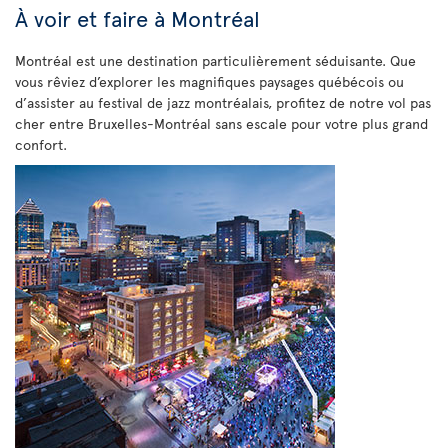
À voir et faire à Montréal
Montréal est une destination particulièrement séduisante. Que
vous rêviez d’explorer les magnifiques paysages québécois ou
d’assister au festival de jazz montréalais, profitez de notre vol pas
cher entre Bruxelles-Montréal sans escale pour votre plus grand
confort.