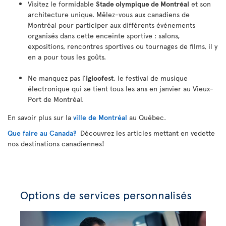
Visitez le formidable
Stade olympique de Montréal
et son
architecture unique. Mêlez-vous aux canadiens de
Montréal pour participer aux différents événements
organisés dans cette enceinte sportive : salons,
expositions, rencontres sportives ou tournages de films, il y
en a pour tous les goûts.
Ne manquez pas l’
Igloofest
, le festival de musique
électronique qui se tient tous les ans en janvier au Vieux-
Port de Montréal.
En savoir plus sur la
ville de Montréal
au Québec.
Que faire au Canada?
Découvrez les articles mettant en vedette
nos destinations canadiennes!
Options de services personnalisés