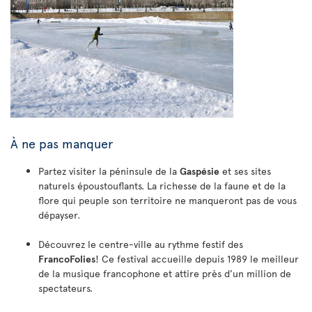
À ne pas manquer
Partez visiter la péninsule de la
Gaspésie
et ses sites
naturels époustouflants. La richesse de la faune et de la
flore qui peuple son territoire ne manqueront pas de vous
dépayser.
Découvrez le centre-ville au rythme festif des
FrancoFolies
! Ce festival accueille depuis 1989 le meilleur
de la musique francophone et attire près d’un million de
spectateurs.