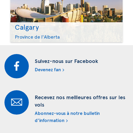
Calgary
Province de l'Alberta
Suivez-nous sur Facebook
Devenez fan
Recevez nos meilleures offres sur les
vols
Abonnez-vous à notre bulletin
d'information