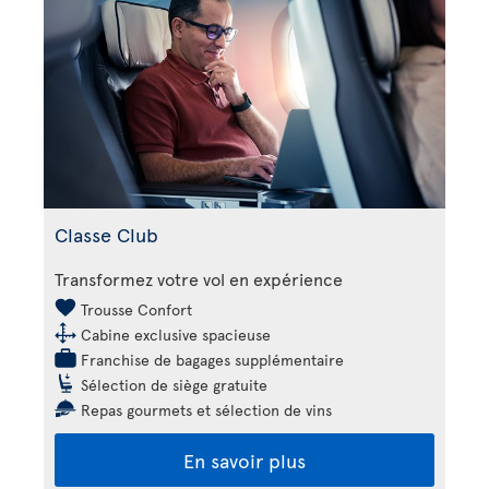
Classe Club
Transformez votre vol en expérience
Trousse Confort
Cabine exclusive spacieuse
Franchise de bagages supplémentaire
Sélection de siège gratuite
Repas gourmets et sélection de vins
En savoir plus