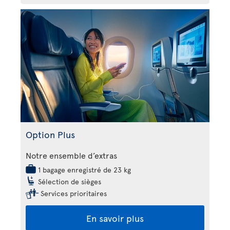
Option Plus
Notre ensemble d’extras
1 bagage enregistré de 23 kg
Sélection de sièges
Services prioritaires
En savoir plus