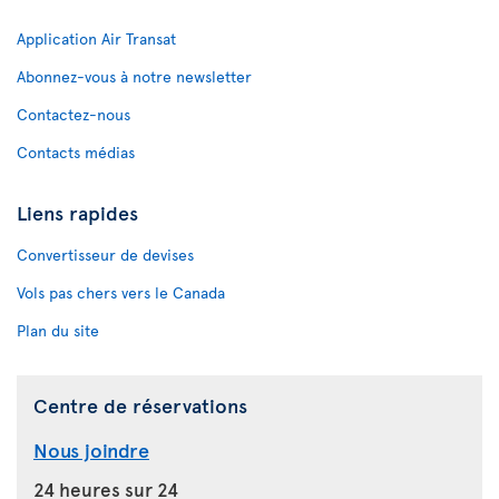
Application Air Transat
Abonnez-vous à notre newsletter
Contactez-nous
Contacts médias
Liens rapides
Convertisseur de devises
Vols pas chers vers le Canada
Plan du site
Centre de réservations
Nous joindre
24 heures sur 24