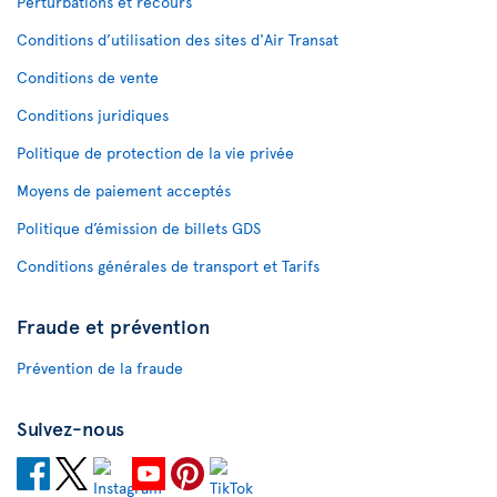
Perturbations et recours
Conditions d’utilisation des sites d'Air Transat
Conditions de vente
Conditions juridiques
Politique de protection de la vie privée
Moyens de paiement acceptés
Politique d’émission de billets GDS
Conditions générales de transport et Tarifs
Fraude et prévention
Prévention de la fraude
Suivez-nous