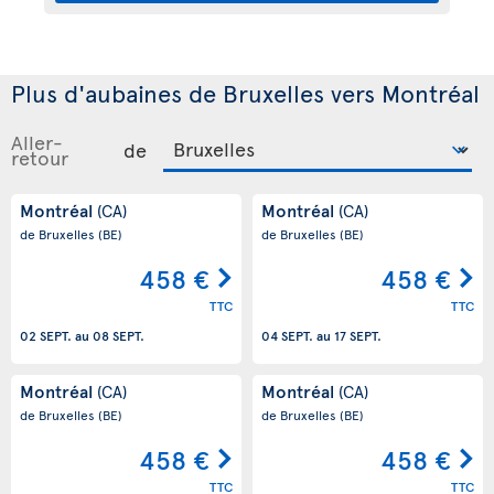
Plus d'aubaines de Bruxelles vers Montréal
Aller-
de
retour
Montréal
Montréal
(CA)
(CA)
de Bruxelles
(BE)
de Bruxelles
(BE)
458 €
458 €
TTC
TTC
02 SEPT.
au
08 SEPT.
04 SEPT.
au
17 SEPT.
Montréal
Montréal
(CA)
(CA)
de Bruxelles
(BE)
de Bruxelles
(BE)
458 €
458 €
TTC
TTC