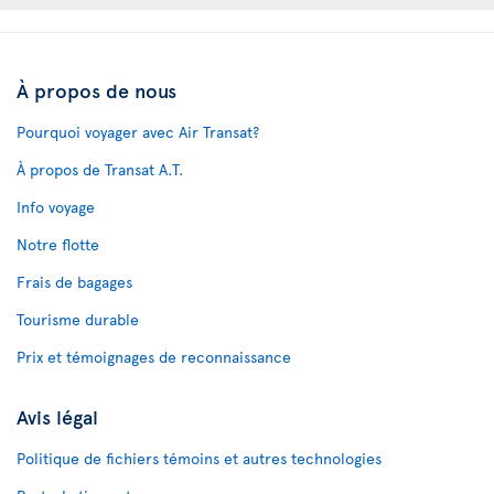
À propos de nous
Pourquoi voyager avec Air Transat?
À propos de Transat A.T.
Info voyage
Notre flotte
Frais de bagages
Tourisme durable
Prix et témoignages de reconnaissance
Avis légal
Politique de fichiers témoins et autres technologies