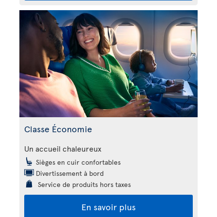
Classe Économie
Un accueil chaleureux
Sièges en cuir confortables
Divertissement à bord
Service de produits hors taxes
En savoir plus