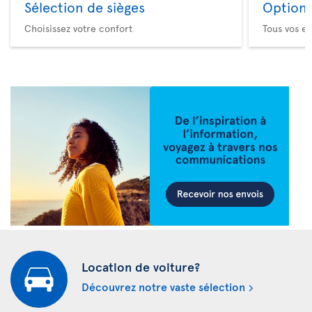
Sélection de sièges
Option 
Choisissez votre confort
Tous vos es
Location de voiture?
Découvrez notre vaste sélection