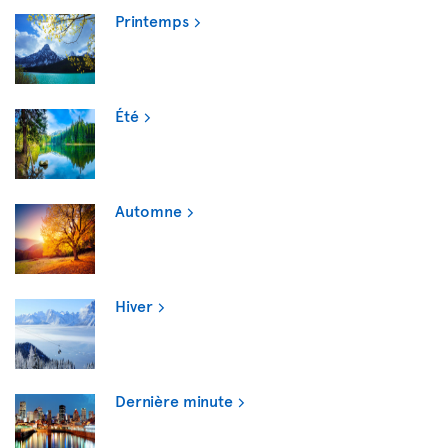
Printemps
Été
Automne
Hiver
Dernière minute