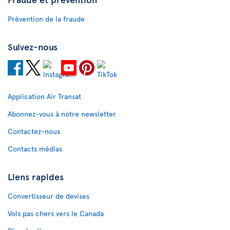
Prévention de la fraude
Suivez-nous
Application Air Transat
Abonnez-vous à notre newsletter
Contactez-nous
Contacts médias
Liens rapides
Convertisseur de devises
Vols pas chers vers le Canada