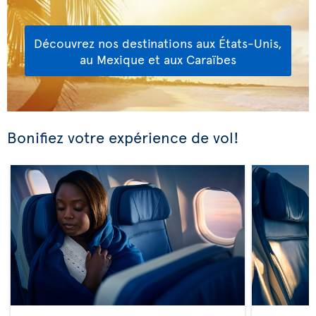
Découvrez nos destinations aux États-Unis,
au Mexique et aux Caraïbes
Bonifiez votre expérience de vol!