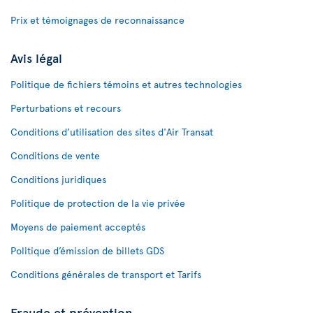
Prix et témoignages de reconnaissance
Avis légal
Politique de fichiers témoins et autres technologies
Perturbations et recours
Conditions d’utilisation des sites d'Air Transat
Conditions de vente
Conditions juridiques
Politique de protection de la vie privée
Moyens de paiement acceptés
Politique d’émission de billets GDS
Conditions générales de transport et Tarifs
Fraude et prévention