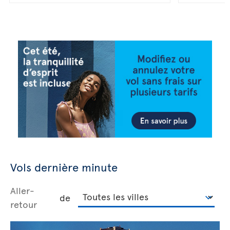
Vols dernière minute
Aller-
de
retour