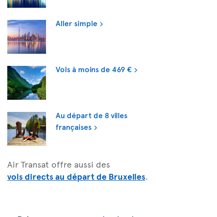
Aller simple
Vols à moins de 469 €
Au départ de 8 villes
françaises
Air Transat offre aussi des
vols directs au départ de Bruxelles
.