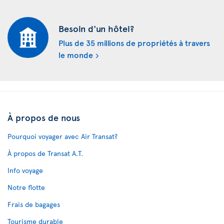
Besoin d'un hôtel?
Plus de 35 millions de propriétés à travers
le monde
À propos de nous
Pourquoi voyager avec Air Transat?
À propos de Transat A.T.
Info voyage
Notre flotte
Frais de bagages
Tourisme durable