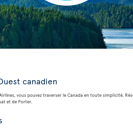
Ouest canadien
Airlines, vous pouvez traverser le Canada en toute simplicité. Rés
sat et de Porter.
es