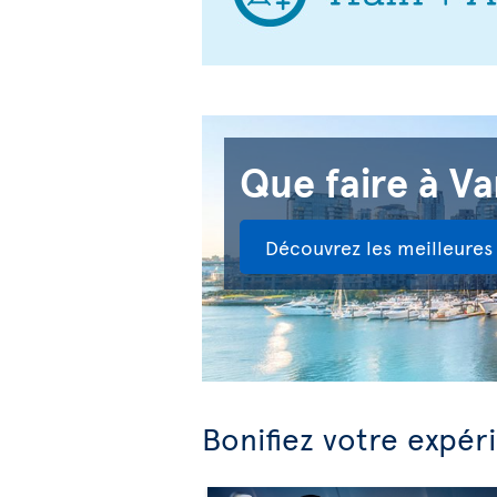
Que faire à V
Découvrez les meilleures 
Bonifiez votre expér