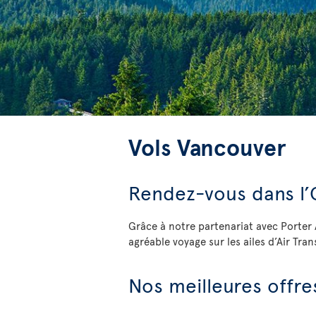
Vols Vancouver
Rendez-vous dans l’
Grâce à notre partenariat avec Porter 
agréable voyage sur les ailes d’Air Tran
Nos meilleures offr