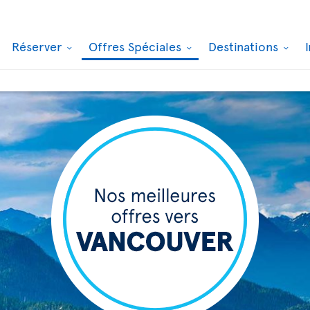
Réserver
Offres Spéciales
Destinations