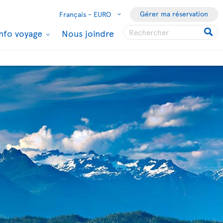
Gérer ma réservation
Français -
EURO
Info voyage
Nous joindre