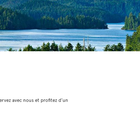
ervez avec nous et profitez d’un