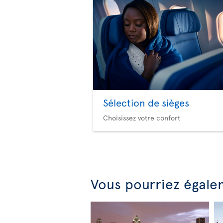
Sélection de sièges
Choisissez votre confort
Vous pourriez égale