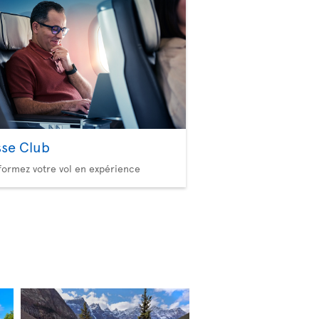
sse Club
formez votre vol en expérience