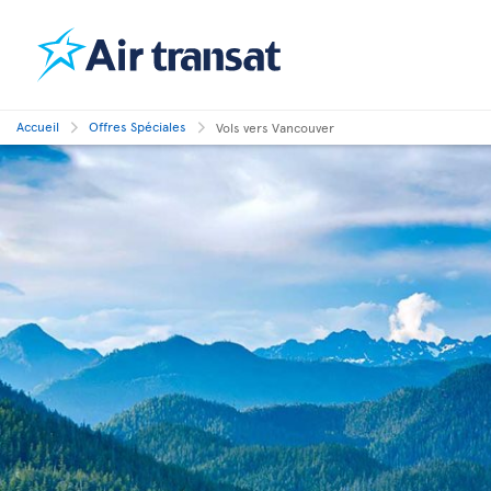
Accueil
Offres Spéciales
Vols vers Vancouver