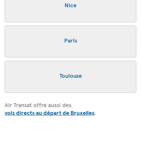
Nice
Paris
Toulouse
Air Transat offre aussi des
vols directs au départ de Bruxelles
.