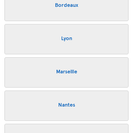
Bordeaux
Lyon
Marseille
Nantes