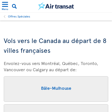
Menu
Offres Spéciales
Vols vers le Canada au départ de 8
villes françaises
Envolez-vous vers Montréal, Québec, Toronto,
Vancouver ou Calgary au départ de:
Bâle-Mulhouse