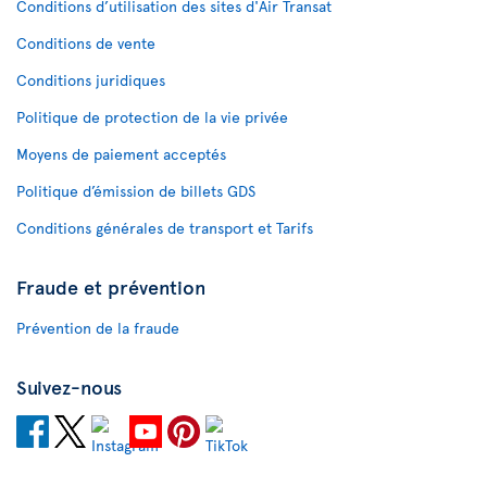
Conditions d’utilisation des sites d'Air Transat
Conditions de vente
Conditions juridiques
Politique de protection de la vie privée
Moyens de paiement acceptés
Politique d’émission de billets GDS
Conditions générales de transport et Tarifs
Fraude et prévention
Prévention de la fraude
Suivez-nous