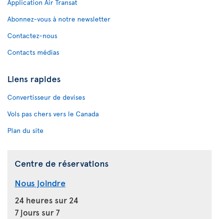
Application Air Transat
Abonnez-vous à notre newsletter
Contactez-nous
Contacts médias
Liens rapides
Convertisseur de devises
Vols pas chers vers le Canada
Plan du site
Centre de réservations
Nous joindre
24 heures sur 24
7 jours sur 7