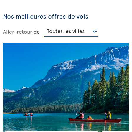
Nos meilleures offres de vols
Aller-retour
de