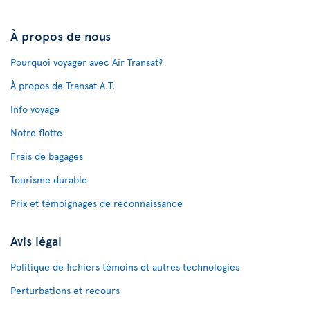
À propos de nous
Pourquoi voyager avec Air Transat?
À propos de Transat A.T.
Info voyage
Notre flotte
Frais de bagages
Tourisme durable
Prix et témoignages de reconnaissance
Avis légal
Politique de fichiers témoins et autres technologies
Perturbations et recours