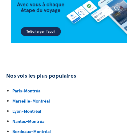
Nos vols les plus populaires
Paris-Montréal
Marseille-Montréal
Lyon-Montréal
Nantes-Montréal
Bordeaux-Montréal