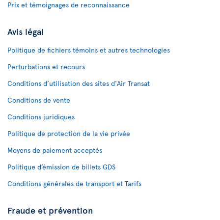
Prix et témoignages de reconnaissance
Avis légal
Politique de fichiers témoins et autres technologies
Perturbations et recours
Conditions d’utilisation des sites d'Air Transat
Conditions de vente
Conditions juridiques
Politique de protection de la vie privée
Moyens de paiement acceptés
Politique d’émission de billets GDS
Conditions générales de transport et Tarifs
Fraude et prévention