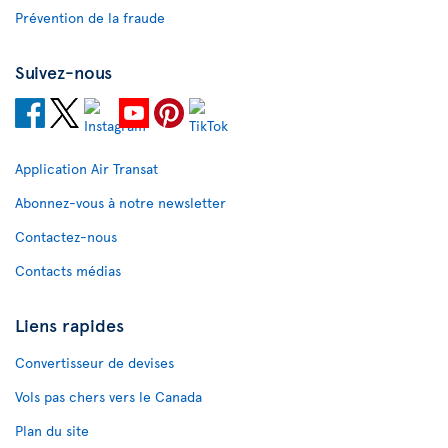
Prévention de la fraude
Suivez-nous
Application Air Transat
Abonnez-vous à notre newsletter
Contactez-nous
Contacts médias
Liens rapides
Convertisseur de devises
Vols pas chers vers le Canada
Plan du site