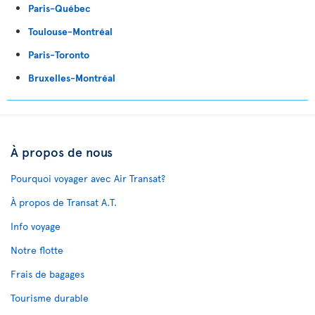
Paris-Québec
Toulouse-Montréal
Paris-Toronto
Bruxelles-Montréal
À propos de nous
Pourquoi voyager avec Air Transat?
À propos de Transat A.T.
Info voyage
Notre flotte
Frais de bagages
Tourisme durable