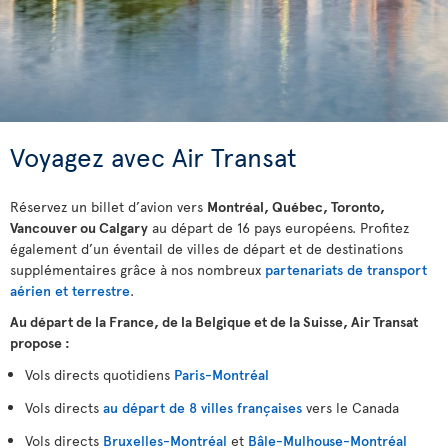
Voyagez avec Air Transat
Réservez un billet d’avion vers
Montréal, Québec, Toronto,
Vancouver ou Calgary
au départ de 16 pays européens. Profitez
également d’un éventail de villes de départ et de destinations
supplémentaires grâce à nos nombreux
partenariats de transport
aérien et terrestre
.
Au départ de la France, de la Belgique et de la Suisse, Air Transat
propose :
Vols directs quotidiens
Paris-Montréal
Vols directs
au départ de 8 villes françaises
vers le Canada
Vols directs
Bruxelles-Montréal
et
Bâle-Mulhouse-Montréal