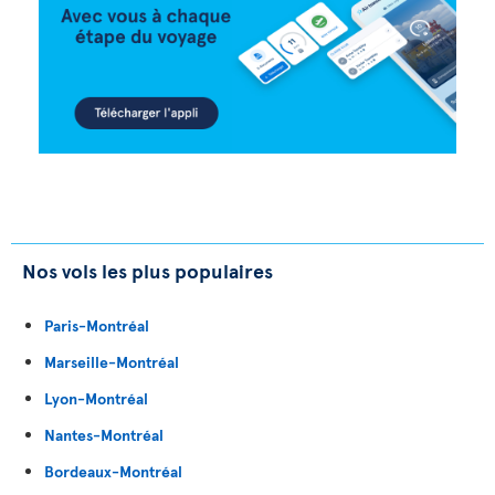
Nos vols les plus populaires
Paris-Montréal
Marseille-Montréal
Lyon-Montréal
Nantes-Montréal
Bordeaux-Montréal