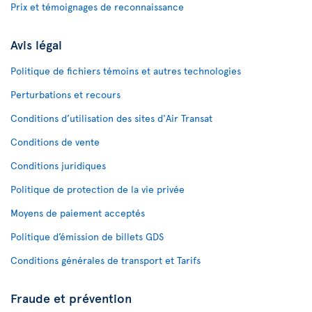
Prix et témoignages de reconnaissance
Avis légal
Politique de fichiers témoins et autres technologies
Perturbations et recours
Conditions d’utilisation des sites d'Air Transat
Conditions de vente
Conditions juridiques
Politique de protection de la vie privée
Moyens de paiement acceptés
Politique d’émission de billets GDS
Conditions générales de transport et Tarifs
Fraude et prévention