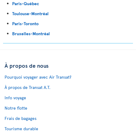
Paris-Québec
Toulouse-Montréal
Paris-Toronto
Bruxelles-Montréal
À propos de nous
Pourquoi voyager avec Air Transat?
À propos de Transat A.T.
Info voyage
Notre flotte
Frais de bagages
Tourisme durable