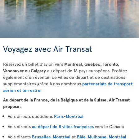
Voyagez avec Air Transat
Réservez un billet d’avion vers
Montréal, Québec, Toronto,
Vancouver ou Calgary
au départ de 16 pays européens. Profitez
également d’un éventail de villes de départ et de destinations
supplémentaires grâce à nos nombreux
partenariats de transport
aérien et terrestre
.
Au départ de la France, de la Belgique et de la Suisse, Air Transat
propose :
Vols directs quotidiens
Paris-Montréal
Vols directs
au départ de 8 villes françaises
vers le Canada
Vols directs
Bruxelles-Montréal
et
Bâle-Mulhouse-Montréal