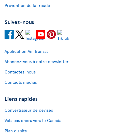
Prévention de la fraude
Suivez-nous
Application Air Transat
Abonnez-vous à notre newsletter
Contactez-nous
Contacts médias
Liens rapides
Convertisseur de devises
Vols pas chers vers le Canada
Plan du site