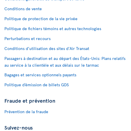
Conditions de vente
Politique de protection de la vie privée
Politique de fichiers témoins et autres technologies
Perturbations et recours
Conditions d’utilisation des sites d'Air Transat
Passagers à destination et au départ des États-Unis: Plans relatifs
au service à la clientèle et aux délais sur le tarmac
Bagages et services optionnels payants
Politique d’émission de billets GDS
Fraude et prévention
Prévention de la fraude
Suivez-nous