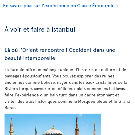
En savoir plus sur l'expérience en Classe Économie
À voir et faire à Istanbul
Là où l'Orient rencontre l'Occident dans une
beauté intemporelle
La Turquie offre un mélange unique d'histoire, de culture et de
paysages époustouflants. Vous pouvez explorer des ruines
anciennes comme Éphèse, nager dans les eaux cristallines de la
Riviera turque, savourer de délicieux plats comme les baklavas,
faire l'expérience d'un bain turc dans un cadre étonnant et
visiter des sites historiques comme la Mosquée bleue et le Grand
Bazar.