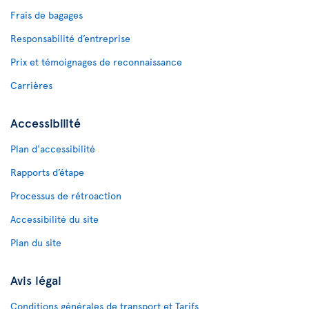
Frais de bagages
Responsabilité d’entreprise
Prix et témoignages de reconnaissance
Carrières
Accessibilité
Plan d'accessibilité
Rapports d’étape
Processus de rétroaction
Accessibilité du site
Plan du site
Avis légal
Conditions générales de transport et Tarifs