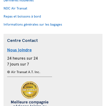
Dernières nouvelles
NDC Air Transat
Repas et boissons à bord
Informations générales sur les bagages
Centre Contact
Nous joindre
24 heures sur 24
7 jours sur 7
© Air Transat A.T. Inc.