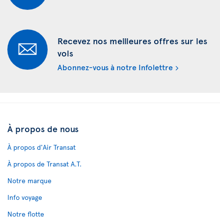
Recevez nos meilleures offres sur les
vols
Abonnez-vous à notre Infolettre
À propos de nous
À propos d'Air Transat
À propos de Transat A.T.
Notre marque
Info voyage
Notre flotte