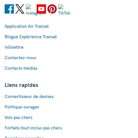
Application Air Transat
Blogue Expérience Transat
Infolettre
Contactez-nous
Contacts médias
Liens rapides
Convertisseur de devises
Politique ouragan
Vols pas chers
Forfaits tout inclus pas chers