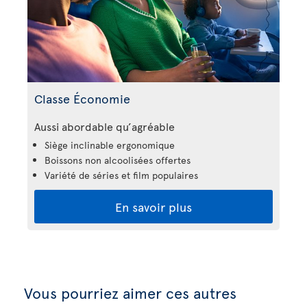
Classe Économie
Aussi abordable qu’agréable
Siège inclinable ergonomique
Boissons non alcoolisées offertes
Variété de séries et film populaires
En savoir plus
Vous pourriez aimer ces autres