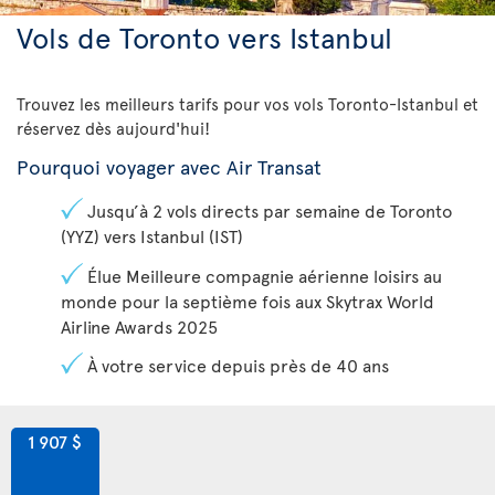
Vols de Toronto vers Istanbul
Trouvez les meilleurs tarifs pour vos vols Toronto-Istanbul et
réservez dès aujourd'hui!
Pourquoi voyager avec Air Transat
Jusqu’à 2 vols directs par semaine de Toronto
(YYZ) vers Istanbul (IST)
Élue Meilleure compagnie aérienne loisirs au
monde pour la septième fois aux Skytrax World
Airline Awards 2025
À votre service depuis près de 40 ans
1 907 $