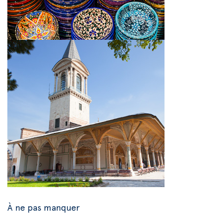
À ne pas manquer