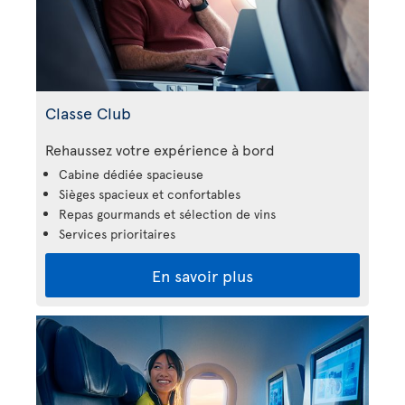
Classe Club
Rehaussez votre expérience à bord
Cabine dédiée spacieuse
Sièges spacieux et confortables
Repas gourmands et sélection de vins
Services prioritaires
En savoir plus