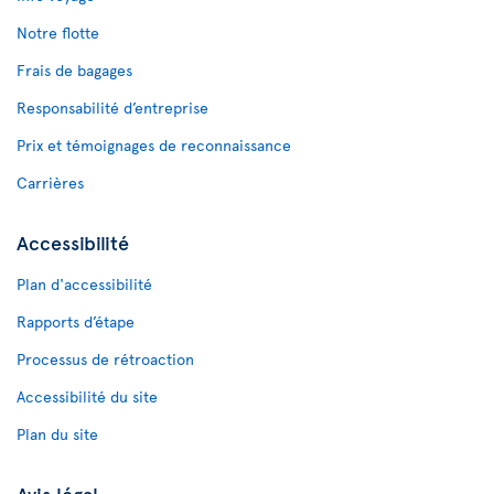
Notre flotte
Frais de bagages
Responsabilité d’entreprise
Prix et témoignages de reconnaissance
Carrières
Accessibilité
Plan d'accessibilité
Rapports d’étape
Processus de rétroaction
Accessibilité du site
Plan du site
Avis légal