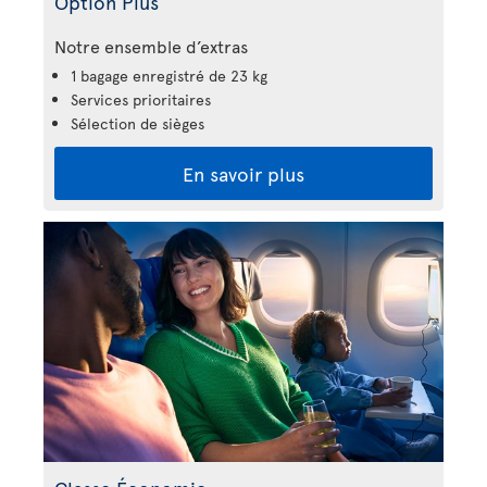
Option Plus
Notre ensemble d’extras
1 bagage enregistré de 23 kg
Services prioritaires
Sélection de sièges
En savoir plus