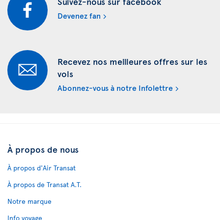
Suivez-nous sur facebook
Devenez fan
Recevez nos meilleures offres sur les
vols
Abonnez-vous à notre Infolettre
À propos de nous
À propos d'Air Transat
À propos de Transat A.T.
Notre marque
Info voyage