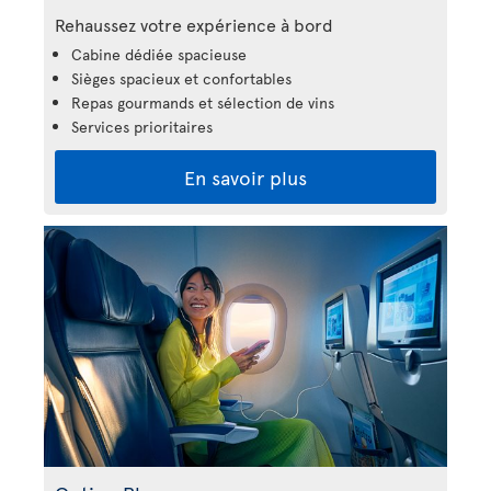
Rehaussez votre expérience à bord
Cabine dédiée spacieuse
Sièges spacieux et confortables
Repas gourmands et sélection de vins
Services prioritaires
En savoir plus