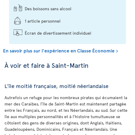
Des boissons sans alcool
1 article personnel
Écran de divertissement individuel
En savoir plus sur l'expérience en Classe Économie
À voir et faire à Saint-Martin
L’île moitié française, moitié néerlandaise
Autrefois un refuge pour les nombreux pirates qui écumaient la
mer des Caraïbes, l’île de Saint-Martin est maintenant partagée
entre les Français, au nord, et les Néerlandais, au sud. Sur cette
île aux multiples personnalités et à l’histoire tumultueuse se
côtoient des gens de diverses origines, dont Anglais, Haïtiens,
Guadeloupéens, Dominicains, Français et Néerlandais. Une