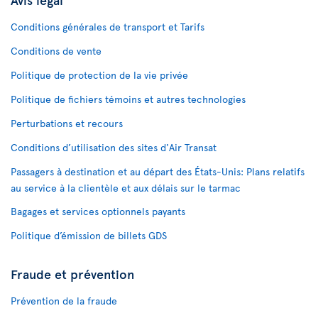
Conditions générales de transport et Tarifs
Conditions de vente
Politique de protection de la vie privée
Politique de fichiers témoins et autres technologies
Perturbations et recours
Conditions d’utilisation des sites d'Air Transat
Passagers à destination et au départ des États-Unis: Plans relatifs
au service à la clientèle et aux délais sur le tarmac
Bagages et services optionnels payants
Politique d’émission de billets GDS
Fraude et prévention
Prévention de la fraude