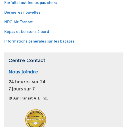
Forfaits tout inclus pas chers
Dernières nouvelles
NDC Air Transat
Repas et boissons à bord
Informations générales sur les bagages
Centre Contact
Nous joindre
24 heures sur 24
7 jours sur 7
© Air Transat A.T. Inc.