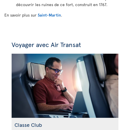
découvrir les ruines de ce fort, construit en 1767.
En savoir plus sur
Saint-Martin
.
Voyager avec Air Transat
Classe Club