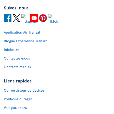
Suivez-nous
Application Air Transat
Blogue Expérience Transat
Infolettre
Contactez-nous
Contacts médias
Liens rapides
Convertisseur de devises
Politique ouragan
Vols pas chers